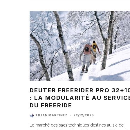
DEUTER FREERIDER PRO 32+1
: LA MODULARITÉ AU SERVIC
DU FREERIDE
LILIAN MARTINEZ
·
22/12/2025
Le marché des sacs techniques destinés au ski de