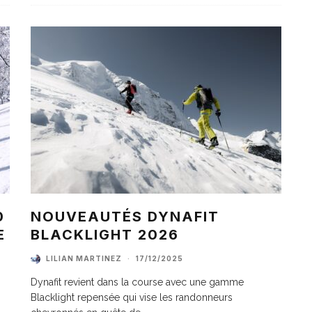
0
NOUVEAUTÉS DYNAFIT
E
BLACKLIGHT 2026
LILIAN MARTINEZ
·
17/12/2025
Dynafit revient dans la course avec une gamme
Blacklight repensée qui vise les randonneurs