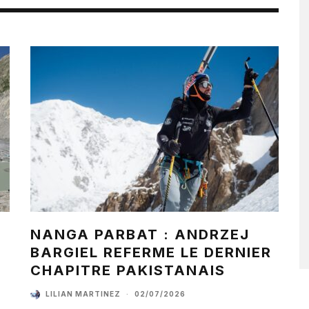
NANGA PARBAT : ANDRZEJ
BARGIEL REFERME LE DERNIER
CHAPITRE PAKISTANAIS
LILIAN MARTINEZ
·
02/07/2026