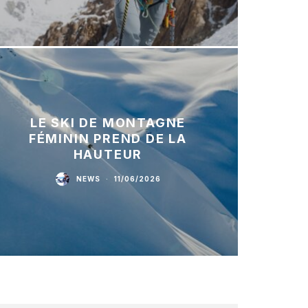
LE SKI DE MONTAGNE
FÉMININ PREND DE LA
HAUTEUR
NEWS
·
11/06/2026