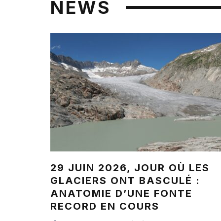
NEWS
29 JUIN 2026, JOUR OÙ LES
GLACIERS ONT BASCULÉ :
ANATOMIE D’UNE FONTE
RECORD EN COURS