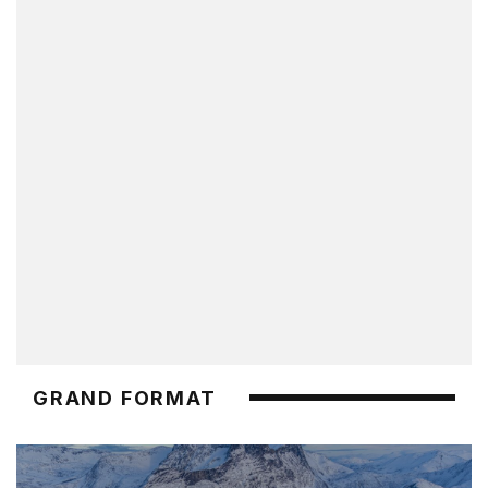
GRAND FORMAT