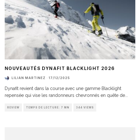
NOUVEAUTÉS DYNAFIT BLACKLIGHT 2026
LILIAN MARTINEZ
·
17/12/2025
Dynafit revient dans la course avec une gamme Blacklight
repensée qui vise les randonneurs chevronnés en quête de
...
REVIEW
TEMPS DE LECTURE: 7 MN
344 VIEWS