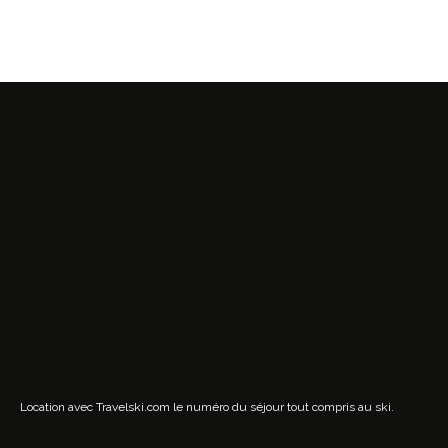
Location avec Travelski.com
le numéro du séjour tout compris au ski.