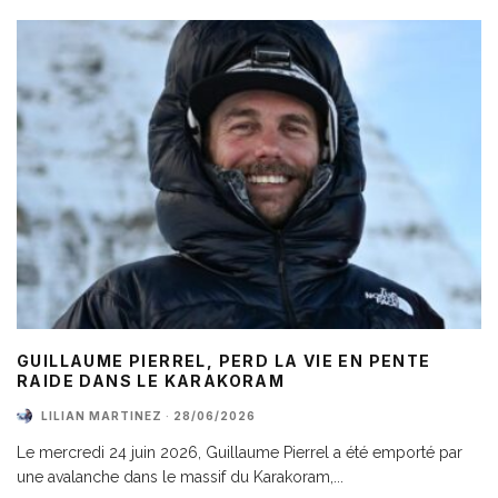
GUILLAUME PIERREL, PERD LA VIE EN PENTE
RAIDE DANS LE KARAKORAM
LILIAN MARTINEZ
·
28/06/2026
Le mercredi 24 juin 2026, Guillaume Pierrel a été emporté par
une avalanche dans le massif du Karakoram,
...