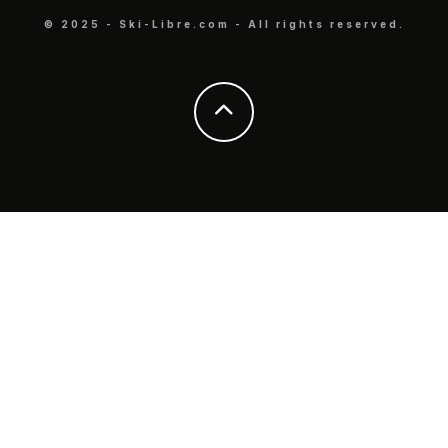
© 2025 - Ski-Libre.com - All rights reserved.