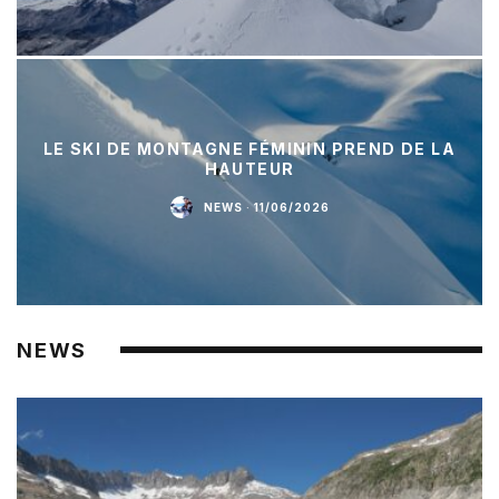
LE SKI DE MONTAGNE FÉMININ PREND DE LA
HAUTEUR
NEWS
·
11/06/2026
NEWS