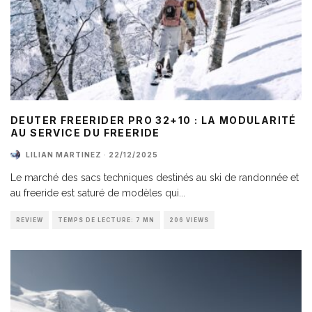
DEUTER FREERIDER PRO 32+10 : LA MODULARITÉ
AU SERVICE DU FREERIDE
LILIAN MARTINEZ
·
22/12/2025
Le marché des sacs techniques destinés au ski de randonnée et
au freeride est saturé de modèles qui
...
REVIEW
TEMPS DE LECTURE: 7 MN
206 VIEWS