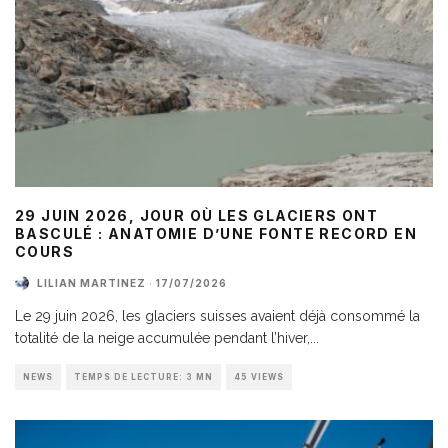
29 JUIN 2026, JOUR OÙ LES GLACIERS ONT
BASCULÉ : ANATOMIE D’UNE FONTE RECORD EN
COURS
LILIAN MARTINEZ
·
17/07/2026
Le 29 juin 2026, les glaciers suisses avaient déjà consommé la
totalité de la neige accumulée pendant l’hiver,
...
NEWS
TEMPS DE LECTURE: 3 MN
45 VIEWS