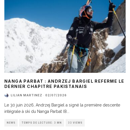
NANGA PARBAT : ANDRZEJ BARGIEL REFERME LE
DERNIER CHAPITRE PAKISTANAIS
LILIAN MARTINEZ
·
02/07/2026
Le 30 juin 2026, Andrzej Bargiel a signé la première descente
intégrale à ski du Nanga Parbat (8
...
NEWS
TEMPS DE LECTURE: 3 MN
33 VIEWS