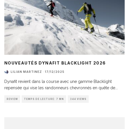
NOUVEAUTÉS DYNAFIT BLACKLIGHT 2026
LILIAN MARTINEZ
·
17/12/2025
Dynafit revient dans la course avec une gamme Blacklight
repensée qui vise les randonneurs chevronnés en quête de
...
REVIEW
TEMPS DE LECTURE: 7 MN
344 VIEWS