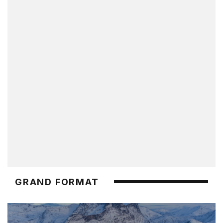
GRAND FORMAT