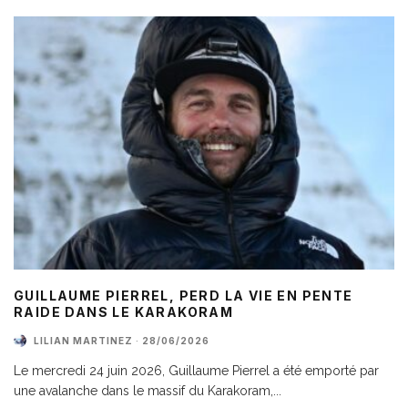
GUILLAUME PIERREL, PERD LA VIE EN PENTE
RAIDE DANS LE KARAKORAM
LILIAN MARTINEZ
·
28/06/2026
Le mercredi 24 juin 2026, Guillaume Pierrel a été emporté par
une avalanche dans le massif du Karakoram,
...