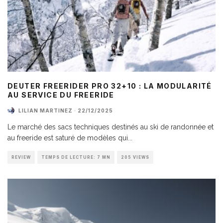
DEUTER FREERIDER PRO 32+10 : LA MODULARITÉ
AU SERVICE DU FREERIDE
LILIAN MARTINEZ
·
22/12/2025
Le marché des sacs techniques destinés au ski de randonnée et
au freeride est saturé de modèles qui
...
REVIEW
TEMPS DE LECTURE: 7 MN
205 VIEWS