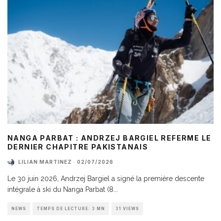
NANGA PARBAT : ANDRZEJ BARGIEL REFERME LE
DERNIER CHAPITRE PAKISTANAIS
LILIAN MARTINEZ
·
02/07/2026
Le 30 juin 2026, Andrzej Bargiel a signé la première descente
intégrale à ski du Nanga Parbat (8
...
NEWS
TEMPS DE LECTURE: 3 MN
31 VIEWS