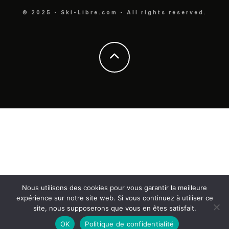
© 2025 - Ski-Libre.com - All rights reserved.
Nous utilisons des cookies pour vous garantir la meilleure
expérience sur notre site web. Si vous continuez à utiliser ce
site, nous supposerons que vous en êtes satisfait.
OK
Politique de confidentialité