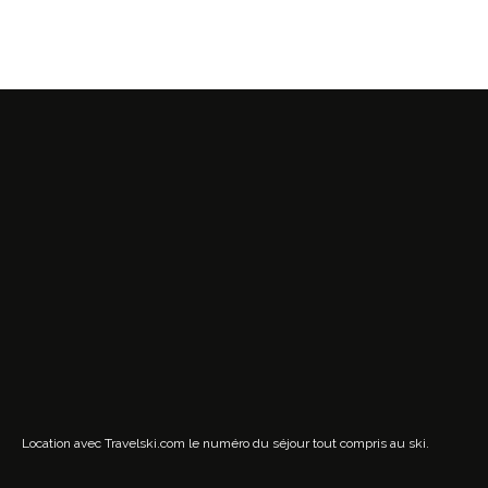
Location avec Travelski.com
le numéro du séjour tout compris au ski.