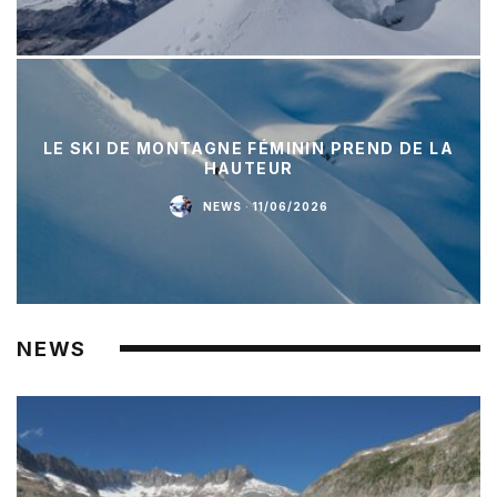
LE SKI DE MONTAGNE FÉMININ PREND DE LA
HAUTEUR
NEWS
·
11/06/2026
NEWS