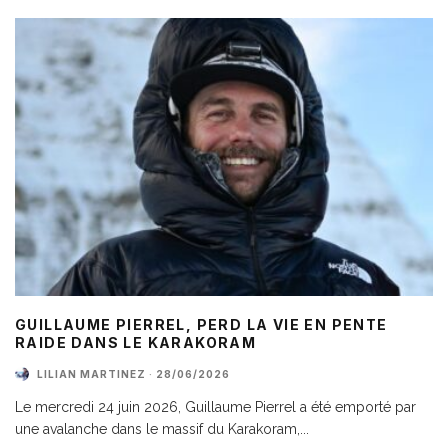
GUILLAUME PIERREL, PERD LA VIE EN PENTE
RAIDE DANS LE KARAKORAM
LILIAN MARTINEZ
·
28/06/2026
Le mercredi 24 juin 2026, Guillaume Pierrel a été emporté par
une avalanche dans le massif du Karakoram,
...