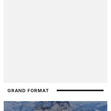
GRAND FORMAT