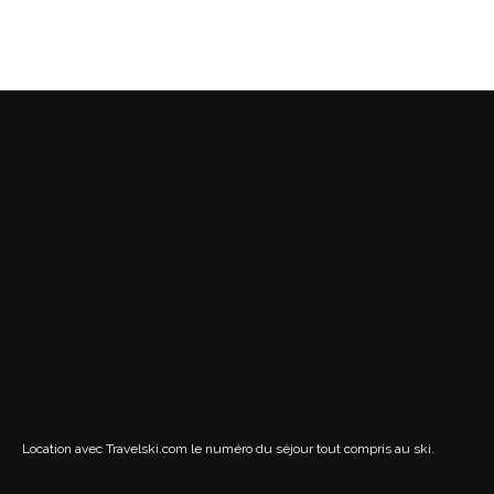
Location avec Travelski.com
le numéro du séjour tout compris au ski.