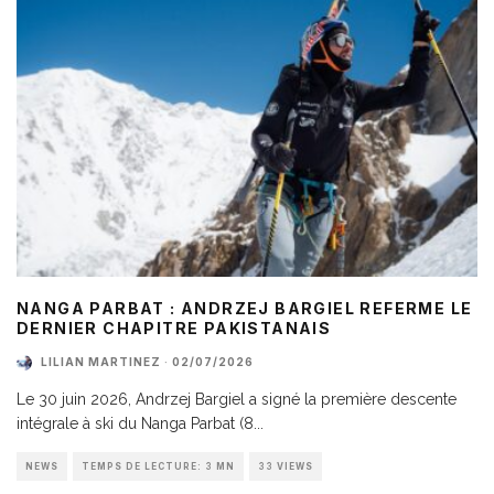
NANGA PARBAT : ANDRZEJ BARGIEL REFERME LE
DERNIER CHAPITRE PAKISTANAIS
LILIAN MARTINEZ
·
02/07/2026
Le 30 juin 2026, Andrzej Bargiel a signé la première descente
intégrale à ski du Nanga Parbat (8
...
NEWS
TEMPS DE LECTURE: 3 MN
33 VIEWS