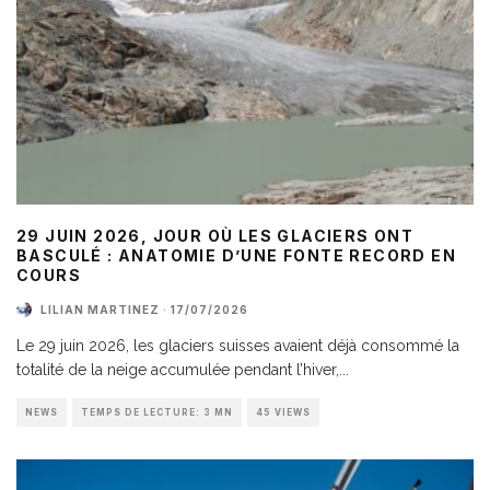
29 JUIN 2026, JOUR OÙ LES GLACIERS ONT
BASCULÉ : ANATOMIE D’UNE FONTE RECORD EN
COURS
LILIAN MARTINEZ
·
17/07/2026
Le 29 juin 2026, les glaciers suisses avaient déjà consommé la
totalité de la neige accumulée pendant l’hiver,
...
NEWS
TEMPS DE LECTURE: 3 MN
45 VIEWS