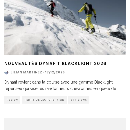
NOUVEAUTÉS DYNAFIT BLACKLIGHT 2026
LILIAN MARTINEZ
·
17/12/2025
Dynafit revient dans la course avec une gamme Blacklight
repensée qui vise les randonneurs chevronnés en quête de
...
REVIEW
TEMPS DE LECTURE: 7 MN
344 VIEWS