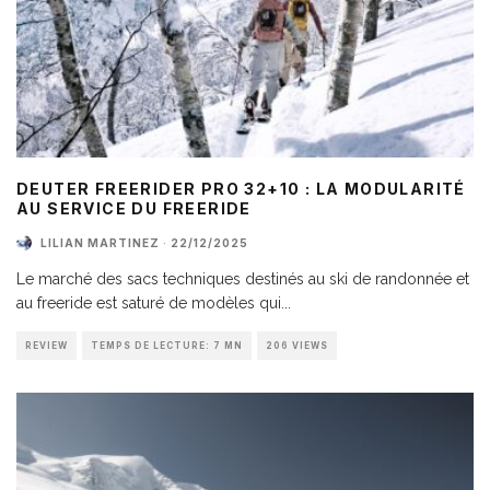
DEUTER FREERIDER PRO 32+10 : LA MODULARITÉ
AU SERVICE DU FREERIDE
LILIAN MARTINEZ
·
22/12/2025
Le marché des sacs techniques destinés au ski de randonnée et
au freeride est saturé de modèles qui
...
REVIEW
TEMPS DE LECTURE: 7 MN
206 VIEWS