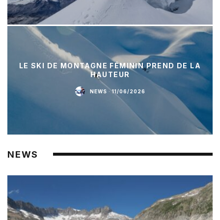
LE SKI DE MONTAGNE FÉMININ PREND DE LA
HAUTEUR
NEWS
·
11/06/2026
NEWS