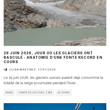
29 JUIN 2026, JOUR OÙ LES GLACIERS ONT
BASCULÉ : ANATOMIE D’UNE FONTE RECORD EN
COURS
LILIAN MARTINEZ
·
17/07/2026
Le 29 juin 2026, les glaciers suisses avaient déjà consommé la
totalité de la neige accumulée pendant l’hiver,
...
NEWS
TEMPS DE LECTURE: 3 MN
45 VIEWS