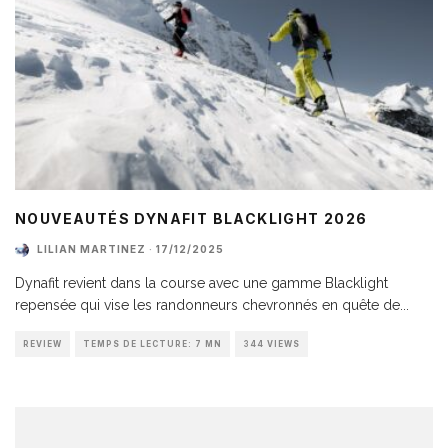
NOUVEAUTÉS DYNAFIT BLACKLIGHT 2026
LILIAN MARTINEZ
·
17/12/2025
Dynafit revient dans la course avec une gamme Blacklight
repensée qui vise les randonneurs chevronnés en quête de
...
REVIEW
TEMPS DE LECTURE: 7 MN
344 VIEWS