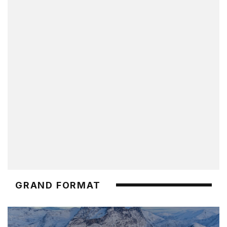
GRAND FORMAT