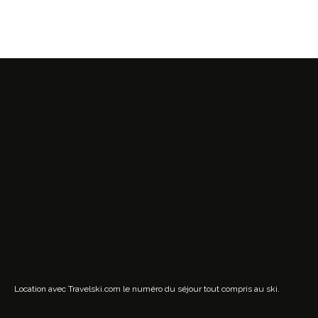
Location avec Travelski.com
le numéro du séjour tout compris au ski.