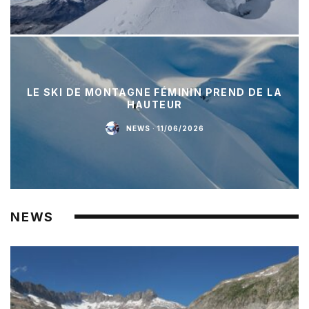
LE SKI DE MONTAGNE FÉMININ PREND DE LA
HAUTEUR
NEWS
·
11/06/2026
NEWS