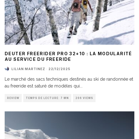
DEUTER FREERIDER PRO 32+10 : LA MODULARITÉ
AU SERVICE DU FREERIDE
LILIAN MARTINEZ
·
22/12/2025
Le marché des sacs techniques destinés au ski de randonnée et
au freeride est saturé de modèles qui
...
REVIEW
TEMPS DE LECTURE: 7 MN
206 VIEWS