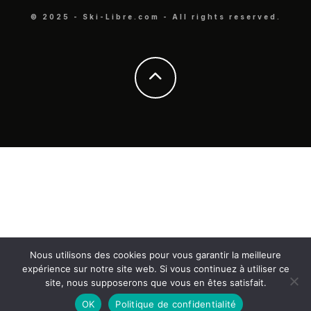
© 2025 - Ski-Libre.com - All rights reserved.
Nous utilisons des cookies pour vous garantir la meilleure
expérience sur notre site web. Si vous continuez à utiliser ce
site, nous supposerons que vous en êtes satisfait.
OK
Politique de confidentialité