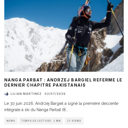
NANGA PARBAT : ANDRZEJ BARGIEL REFERME LE
DERNIER CHAPITRE PAKISTANAIS
LILIAN MARTINEZ
·
02/07/2026
Le 30 juin 2026, Andrzej Bargiel a signé la première descente
intégrale à ski du Nanga Parbat (8
...
NEWS
TEMPS DE LECTURE: 3 MN
33 VIEWS