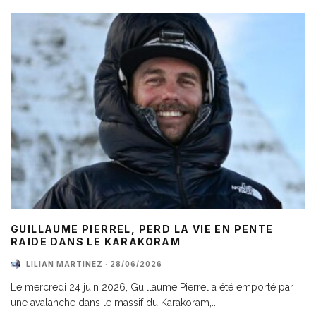
GUILLAUME PIERREL, PERD LA VIE EN PENTE
RAIDE DANS LE KARAKORAM
LILIAN MARTINEZ
·
28/06/2026
Le mercredi 24 juin 2026, Guillaume Pierrel a été emporté par
une avalanche dans le massif du Karakoram,
...