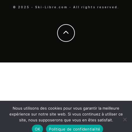
© 2025 - Ski-Libre.com - All rights reserved.
Nous utilisons des cookies pour vous garantir la meilleure
expérience sur notre site web. Si vous continuez à utiliser ce
site, nous supposerons que vous en êtes satisfait.
OK
Politique de confidentialité