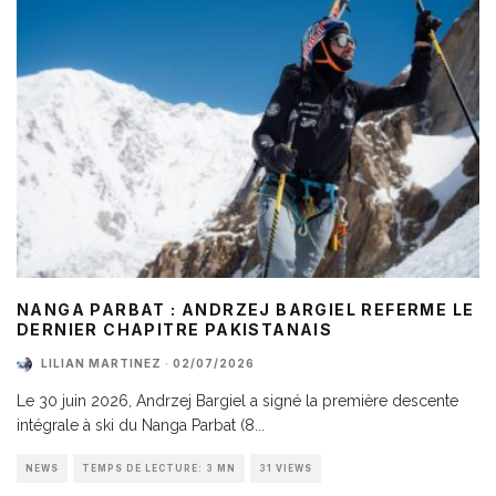
NANGA PARBAT : ANDRZEJ BARGIEL REFERME LE
DERNIER CHAPITRE PAKISTANAIS
LILIAN MARTINEZ
·
02/07/2026
Le 30 juin 2026, Andrzej Bargiel a signé la première descente
intégrale à ski du Nanga Parbat (8
...
NEWS
TEMPS DE LECTURE: 3 MN
31 VIEWS