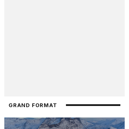
GRAND FORMAT