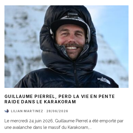
GUILLAUME PIERREL, PERD LA VIE EN PENTE
RAIDE DANS LE KARAKORAM
LILIAN MARTINEZ
·
28/06/2026
Le mercredi 24 juin 2026, Guillaume Pierrel a été emporté par
une avalanche dans le massif du Karakoram,
...