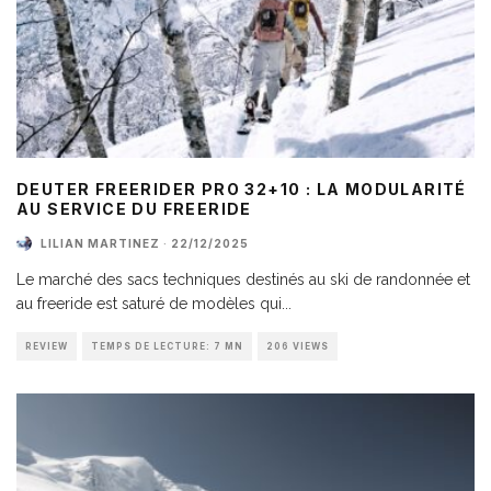
DEUTER FREERIDER PRO 32+10 : LA MODULARITÉ
AU SERVICE DU FREERIDE
LILIAN MARTINEZ
·
22/12/2025
Le marché des sacs techniques destinés au ski de randonnée et
au freeride est saturé de modèles qui
...
REVIEW
TEMPS DE LECTURE: 7 MN
206 VIEWS