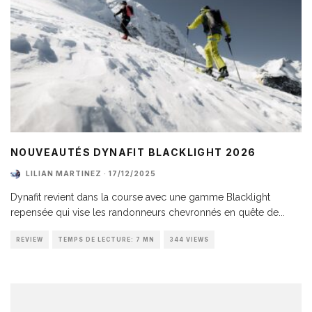
NOUVEAUTÉS DYNAFIT BLACKLIGHT 2026
LILIAN MARTINEZ
·
17/12/2025
Dynafit revient dans la course avec une gamme Blacklight
repensée qui vise les randonneurs chevronnés en quête de
...
REVIEW
TEMPS DE LECTURE: 7 MN
344 VIEWS