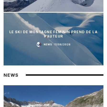
LE SKI DE MONTAGNE FÉMININ PREND DE LA
HAUTEUR
NEWS
·
11/06/2026
NEWS