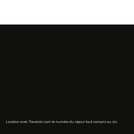
Location avec Travelski.com
le numéro du séjour tout compris au ski.