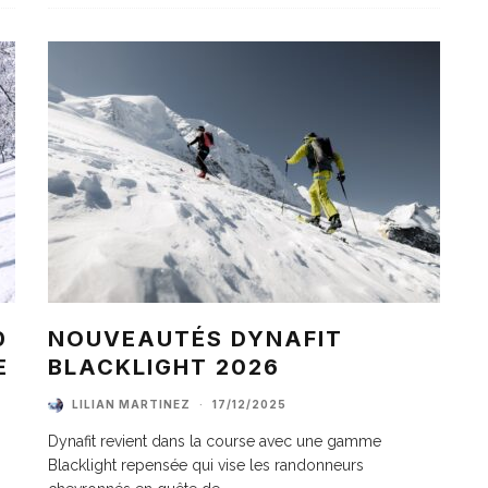
0
NOUVEAUTÉS DYNAFIT
E
BLACKLIGHT 2026
LILIAN MARTINEZ
·
17/12/2025
Dynafit revient dans la course avec une gamme
Blacklight repensée qui vise les randonneurs