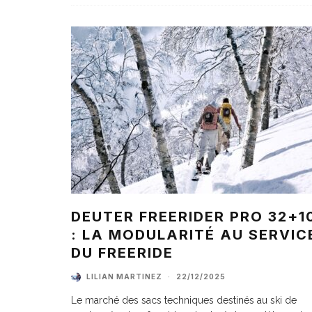
DEUTER FREERIDER PRO 32+1
: LA MODULARITÉ AU SERVIC
DU FREERIDE
LILIAN MARTINEZ
·
22/12/2025
Le marché des sacs techniques destinés au ski de