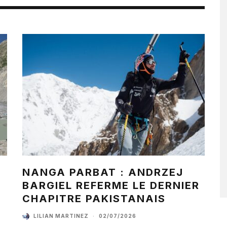
NANGA PARBAT : ANDRZEJ
BARGIEL REFERME LE DERNIER
CHAPITRE PAKISTANAIS
LILIAN MARTINEZ
·
02/07/2026