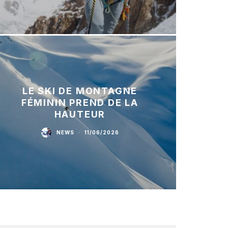
LE SKI DE MONTAGNE
FÉMININ PREND DE LA
HAUTEUR
NEWS
·
11/06/2026