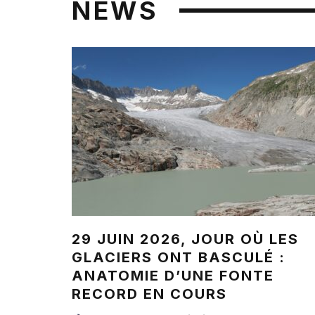
NEWS
29 JUIN 2026, JOUR OÙ LES
GLACIERS ONT BASCULÉ :
ANATOMIE D’UNE FONTE
RECORD EN COURS