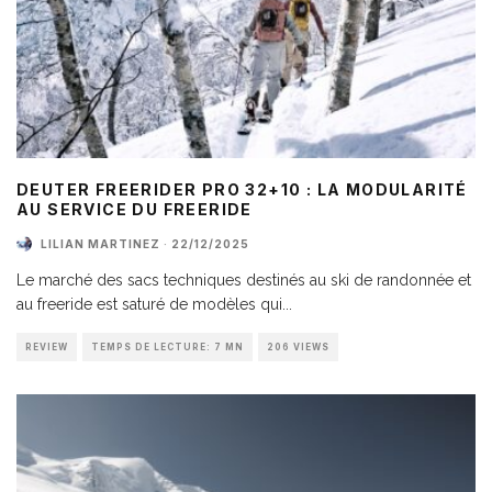
DEUTER FREERIDER PRO 32+10 : LA MODULARITÉ
AU SERVICE DU FREERIDE
LILIAN MARTINEZ
·
22/12/2025
Le marché des sacs techniques destinés au ski de randonnée et
au freeride est saturé de modèles qui
...
REVIEW
TEMPS DE LECTURE: 7 MN
206 VIEWS