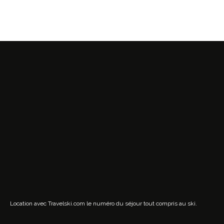
Location avec Travelski.com
le numéro du séjour tout compris au ski.