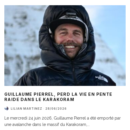
GUILLAUME PIERREL, PERD LA VIE EN PENTE
RAIDE DANS LE KARAKORAM
LILIAN MARTINEZ
·
28/06/2026
Le mercredi 24 juin 2026, Guillaume Pierrel a été emporté par
une avalanche dans le massif du Karakoram,
...