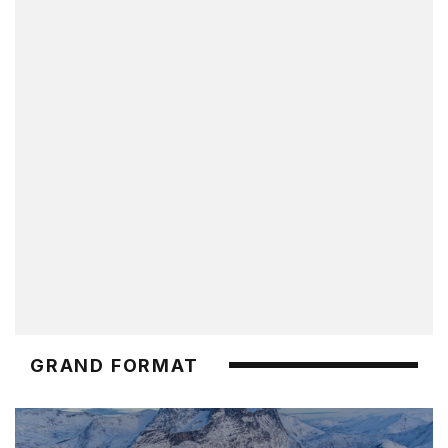
GRAND FORMAT