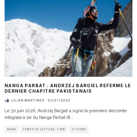
NANGA PARBAT : ANDRZEJ BARGIEL REFERME LE
DERNIER CHAPITRE PAKISTANAIS
LILIAN MARTINEZ
·
02/07/2026
Le 30 juin 2026, Andrzej Bargiel a signé la première descente
intégrale à ski du Nanga Parbat (8
...
NEWS
TEMPS DE LECTURE: 3 MN
31 VIEWS