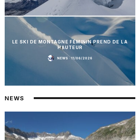
LE SKI DE MONTAGNE FÉMININ PREND DE LA
HAUTEUR
NEWS
·
11/06/2026
NEWS