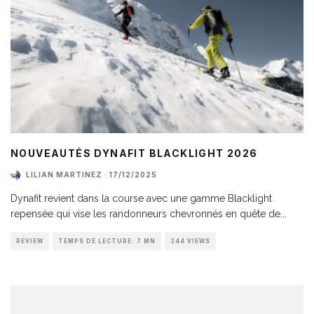
NOUVEAUTÉS DYNAFIT BLACKLIGHT 2026
LILIAN MARTINEZ
·
17/12/2025
Dynafit revient dans la course avec une gamme Blacklight
repensée qui vise les randonneurs chevronnés en quête de
...
REVIEW
TEMPS DE LECTURE: 7 MN
344 VIEWS