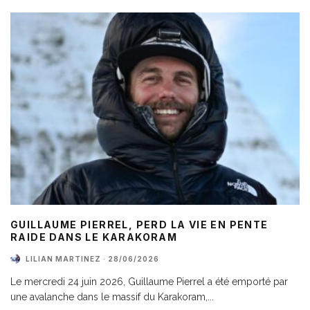
GUILLAUME PIERREL, PERD LA VIE EN PENTE
RAIDE DANS LE KARAKORAM
LILIAN MARTINEZ
·
28/06/2026
Le mercredi 24 juin 2026, Guillaume Pierrel a été emporté par
une avalanche dans le massif du Karakoram,
...