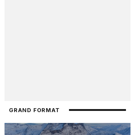
GRAND FORMAT