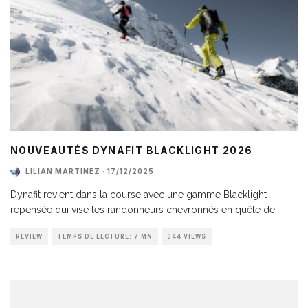
NOUVEAUTÉS DYNAFIT BLACKLIGHT 2026
LILIAN MARTINEZ
·
17/12/2025
Dynafit revient dans la course avec une gamme Blacklight
repensée qui vise les randonneurs chevronnés en quête de
...
REVIEW
TEMPS DE LECTURE: 7 MN
344 VIEWS