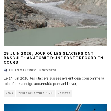
29 JUIN 2026, JOUR OÙ LES GLACIERS ONT
BASCULÉ : ANATOMIE D’UNE FONTE RECORD EN
COURS
LILIAN MARTINEZ
·
17/07/2026
Le 29 juin 2026, les glaciers suisses avaient déjà consommé la
totalité de la neige accumulée pendant l’hiver,
...
NEWS
TEMPS DE LECTURE: 3 MN
45 VIEWS