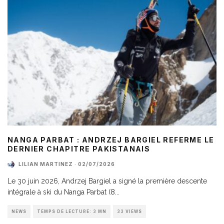
NANGA PARBAT : ANDRZEJ BARGIEL REFERME LE
DERNIER CHAPITRE PAKISTANAIS
LILIAN MARTINEZ
·
02/07/2026
Le 30 juin 2026, Andrzej Bargiel a signé la première descente
intégrale à ski du Nanga Parbat (8
...
NEWS
TEMPS DE LECTURE: 3 MN
33 VIEWS