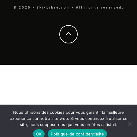
© 2025 - Ski-Libre.com - All rights reserved.
Nous utilisons des cookies pour vous garantir la meilleure
expérience sur notre site web. Si vous continuez à utiliser ce
site, nous supposerons que vous en êtes satisfait.
OK
Politique de confidentialité