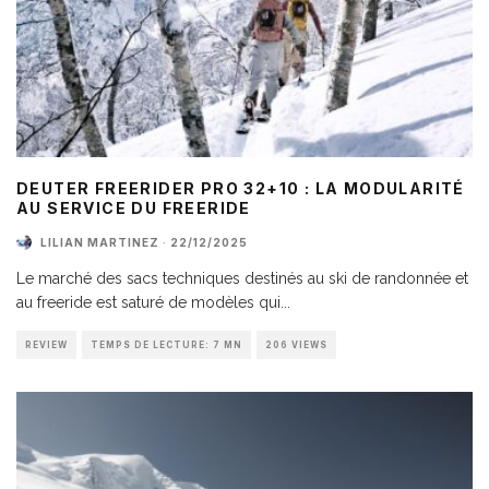
DEUTER FREERIDER PRO 32+10 : LA MODULARITÉ
AU SERVICE DU FREERIDE
LILIAN MARTINEZ
·
22/12/2025
Le marché des sacs techniques destinés au ski de randonnée et
au freeride est saturé de modèles qui
...
REVIEW
TEMPS DE LECTURE: 7 MN
206 VIEWS