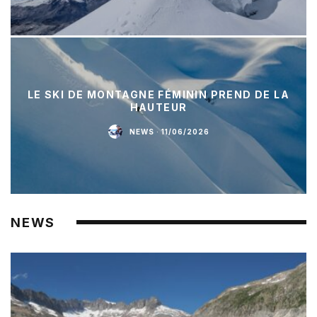
LE SKI DE MONTAGNE FÉMININ PREND DE LA
HAUTEUR
NEWS
·
11/06/2026
NEWS