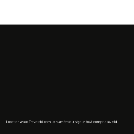
Location avec Travelski.com
le numéro du séjour tout compris au ski.