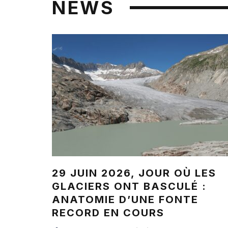
NEWS
29 JUIN 2026, JOUR OÙ LES
GLACIERS ONT BASCULÉ :
ANATOMIE D’UNE FONTE
RECORD EN COURS