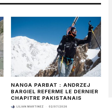
NANGA PARBAT : ANDRZEJ
BARGIEL REFERME LE DERNIER
CHAPITRE PAKISTANAIS
LILIAN MARTINEZ
·
02/07/2026