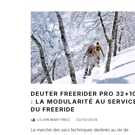
DEUTER FREERIDER PRO 32+1
: LA MODULARITÉ AU SERVIC
DU FREERIDE
LILIAN MARTINEZ
·
22/12/2025
Le marché des sacs techniques destinés au ski de