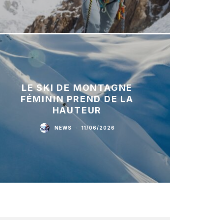
LE SKI DE MONTAGNE
FÉMININ PREND DE LA
HAUTEUR
NEWS
·
11/06/2026