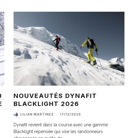
0
NOUVEAUTÉS DYNAFIT
E
BLACKLIGHT 2026
LILIAN MARTINEZ
·
17/12/2025
Dynafit revient dans la course avec une gamme
Blacklight repensée qui vise les randonneurs