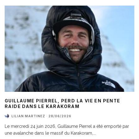
GUILLAUME PIERREL, PERD LA VIE EN PENTE
RAIDE DANS LE KARAKORAM
LILIAN MARTINEZ
·
28/06/2026
Le mercredi 24 juin 2026, Guillaume Pierrel a été emporté par
une avalanche dans le massif du Karakoram,
...