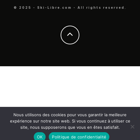
© 2025 - Ski-Libre.com - All rights reserved.
Nous utilisons des cookies pour vous garantir la meilleure
expérience sur notre site web. Si vous continuez à utiliser ce
site, nous supposerons que vous en êtes satisfait.
OK
Politique de confidentialité