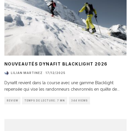
NOUVEAUTÉS DYNAFIT BLACKLIGHT 2026
LILIAN MARTINEZ
·
17/12/2025
Dynafit revient dans la course avec une gamme Blacklight
repensée qui vise les randonneurs chevronnés en quête de
...
REVIEW
TEMPS DE LECTURE: 7 MN
344 VIEWS