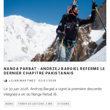
NANGA PARBAT : ANDRZEJ BARGIEL REFERME LE
DERNIER CHAPITRE PAKISTANAIS
LILIAN MARTINEZ
·
02/07/2026
Le 30 juin 2026, Andrzej Bargiel a signé la première descente
intégrale à ski du Nanga Parbat (8
...
NEWS
TEMPS DE LECTURE: 3 MN
31 VIEWS