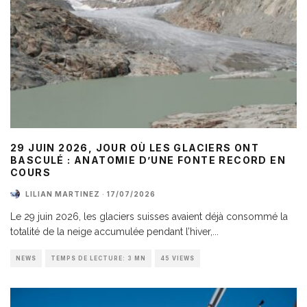
29 JUIN 2026, JOUR OÙ LES GLACIERS ONT
BASCULÉ : ANATOMIE D’UNE FONTE RECORD EN
COURS
LILIAN MARTINEZ
·
17/07/2026
Le 29 juin 2026, les glaciers suisses avaient déjà consommé la
totalité de la neige accumulée pendant l’hiver,
...
NEWS
TEMPS DE LECTURE: 3 MN
45 VIEWS