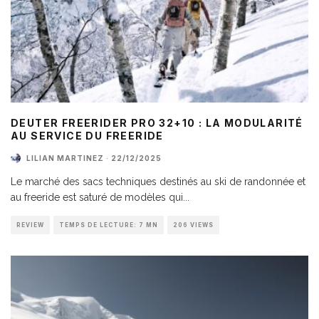
DEUTER FREERIDER PRO 32+10 : LA MODULARITÉ
AU SERVICE DU FREERIDE
LILIAN MARTINEZ
·
22/12/2025
Le marché des sacs techniques destinés au ski de randonnée et
au freeride est saturé de modèles qui
...
REVIEW
TEMPS DE LECTURE: 7 MN
206 VIEWS