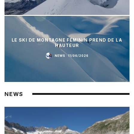
LE SKI DE MONTAGNE FÉMININ PREND DE LA
HAUTEUR
NEWS
·
11/06/2026
NEWS