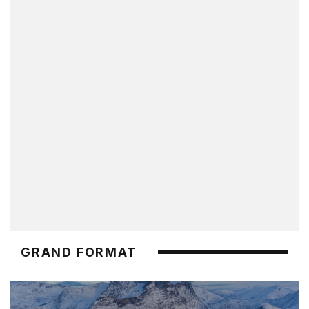
GRAND FORMAT