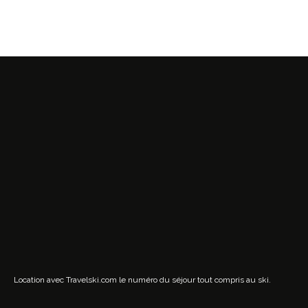
Location avec Travelski.com
le numéro du séjour tout compris au ski.