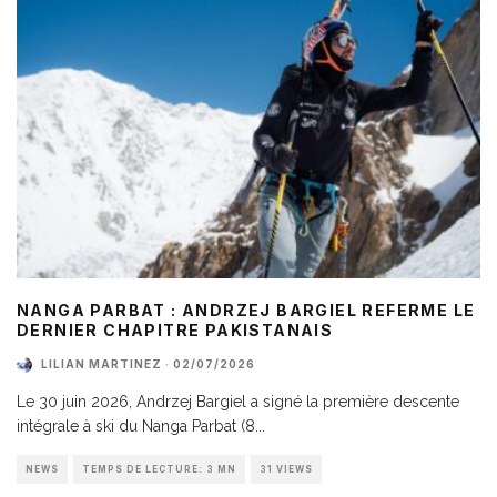
NANGA PARBAT : ANDRZEJ BARGIEL REFERME LE
DERNIER CHAPITRE PAKISTANAIS
LILIAN MARTINEZ
·
02/07/2026
Le 30 juin 2026, Andrzej Bargiel a signé la première descente
intégrale à ski du Nanga Parbat (8
...
NEWS
TEMPS DE LECTURE: 3 MN
31 VIEWS