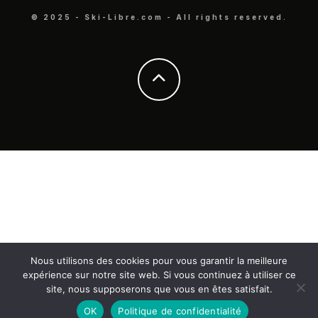
© 2025 - Ski-Libre.com - All rights reserved.
Nous utilisons des cookies pour vous garantir la meilleure
expérience sur notre site web. Si vous continuez à utiliser ce
site, nous supposerons que vous en êtes satisfait.
OK
Politique de confidentialité