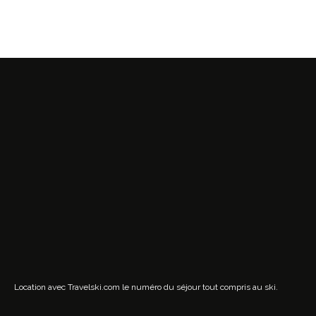
Location avec Travelski.com
le numéro du séjour tout compris au ski.