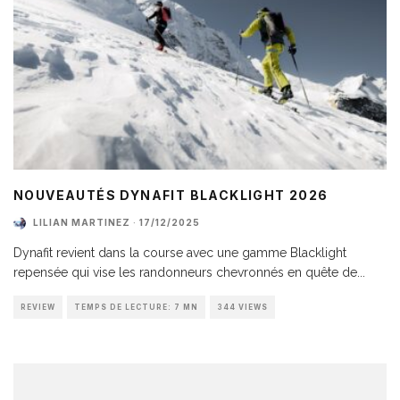
NOUVEAUTÉS DYNAFIT BLACKLIGHT 2026
LILIAN MARTINEZ
·
17/12/2025
Dynafit revient dans la course avec une gamme Blacklight
repensée qui vise les randonneurs chevronnés en quête de
...
REVIEW
TEMPS DE LECTURE: 7 MN
344 VIEWS