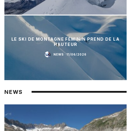
LE SKI DE MONTAGNE FÉMININ PREND DE LA
HAUTEUR
NEWS
·
11/06/2026
NEWS