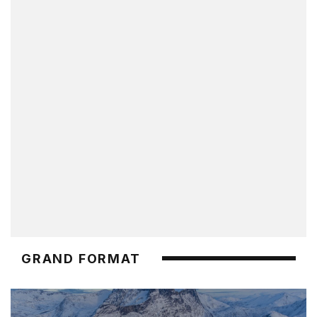
GRAND FORMAT