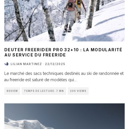
DEUTER FREERIDER PRO 32+10 : LA MODULARITÉ
AU SERVICE DU FREERIDE
LILIAN MARTINEZ
·
22/12/2025
Le marché des sacs techniques destinés au ski de randonnée et
au freeride est saturé de modèles qui
...
REVIEW
TEMPS DE LECTURE: 7 MN
206 VIEWS