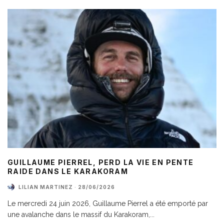
GUILLAUME PIERREL, PERD LA VIE EN PENTE
RAIDE DANS LE KARAKORAM
LILIAN MARTINEZ
·
28/06/2026
Le mercredi 24 juin 2026, Guillaume Pierrel a été emporté par
une avalanche dans le massif du Karakoram,
...