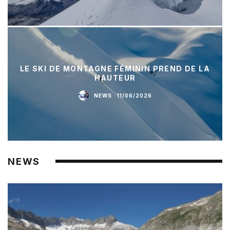
LE SKI DE MONTAGNE FÉMININ PREND DE LA
HAUTEUR
NEWS
·
11/06/2026
NEWS