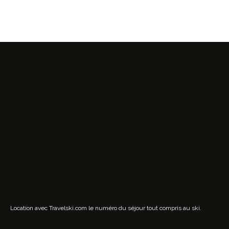
Location avec Travelski.com
le numéro du séjour tout compris au ski.