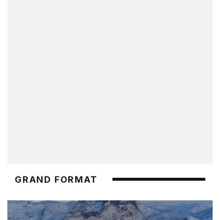
GRAND FORMAT