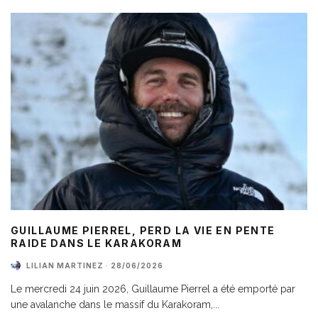
GUILLAUME PIERREL, PERD LA VIE EN PENTE
RAIDE DANS LE KARAKORAM
LILIAN MARTINEZ
·
28/06/2026
Le mercredi 24 juin 2026, Guillaume Pierrel a été emporté par
une avalanche dans le massif du Karakoram,
...