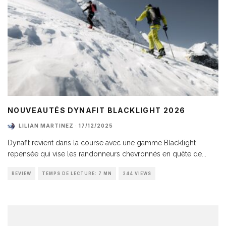
NOUVEAUTÉS DYNAFIT BLACKLIGHT 2026
LILIAN MARTINEZ
·
17/12/2025
Dynafit revient dans la course avec une gamme Blacklight
repensée qui vise les randonneurs chevronnés en quête de
...
REVIEW
TEMPS DE LECTURE: 7 MN
344 VIEWS