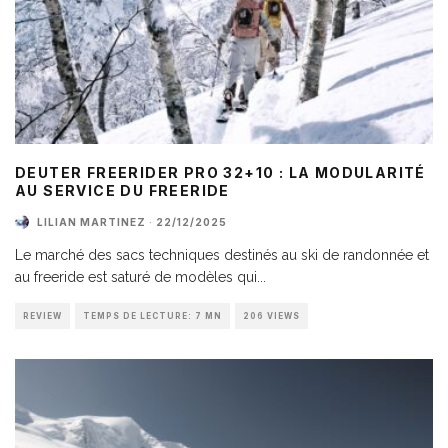
DEUTER FREERIDER PRO 32+10 : LA MODULARITÉ
AU SERVICE DU FREERIDE
LILIAN MARTINEZ
·
22/12/2025
Le marché des sacs techniques destinés au ski de randonnée et
au freeride est saturé de modèles qui
...
REVIEW
TEMPS DE LECTURE: 7 MN
206 VIEWS