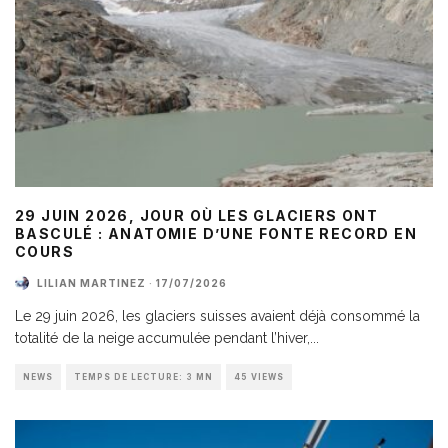
29 JUIN 2026, JOUR OÙ LES GLACIERS ONT
BASCULÉ : ANATOMIE D’UNE FONTE RECORD EN
COURS
LILIAN MARTINEZ
·
17/07/2026
Le 29 juin 2026, les glaciers suisses avaient déjà consommé la
totalité de la neige accumulée pendant l’hiver,
...
NEWS
TEMPS DE LECTURE: 3 MN
45 VIEWS