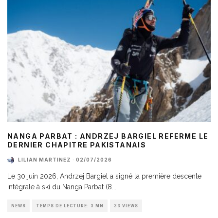
NANGA PARBAT : ANDRZEJ BARGIEL REFERME LE
DERNIER CHAPITRE PAKISTANAIS
LILIAN MARTINEZ
·
02/07/2026
Le 30 juin 2026, Andrzej Bargiel a signé la première descente
intégrale à ski du Nanga Parbat (8
...
NEWS
TEMPS DE LECTURE: 3 MN
33 VIEWS