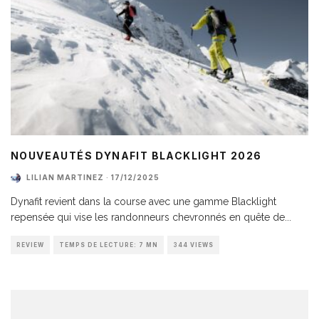
NOUVEAUTÉS DYNAFIT BLACKLIGHT 2026
LILIAN MARTINEZ
·
17/12/2025
Dynafit revient dans la course avec une gamme Blacklight
repensée qui vise les randonneurs chevronnés en quête de
...
REVIEW
TEMPS DE LECTURE: 7 MN
344 VIEWS