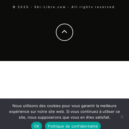
© 2025 - Ski-Libre.com - All rights reserved.
Nous utilisons des cookies pour vous garantir la meilleure
expérience sur notre site web. Si vous continuez à utiliser ce
site, nous supposerons que vous en êtes satisfait.
OK
Politique de confidentialité