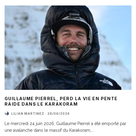
GUILLAUME PIERREL, PERD LA VIE EN PENTE
RAIDE DANS LE KARAKORAM
LILIAN MARTINEZ
·
28/06/2026
Le mercredi 24 juin 2026, Guillaume Pierrel a été emporté par
une avalanche dans le massif du Karakoram,
...