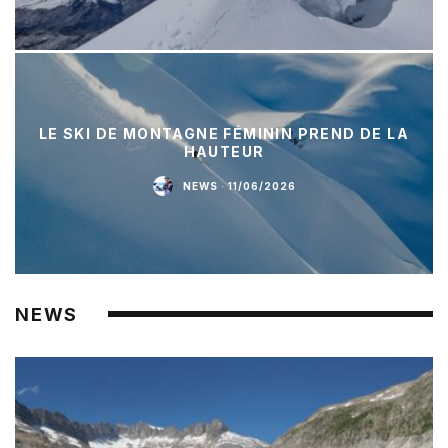
LE SKI DE MONTAGNE FÉMININ PREND DE LA
HAUTEUR
NEWS
·
11/06/2026
NEWS