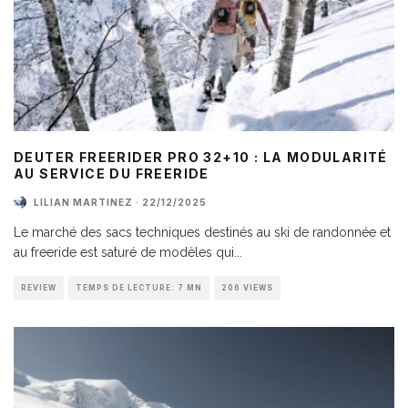
DEUTER FREERIDER PRO 32+10 : LA MODULARITÉ
AU SERVICE DU FREERIDE
LILIAN MARTINEZ
·
22/12/2025
Le marché des sacs techniques destinés au ski de randonnée et
au freeride est saturé de modèles qui
...
REVIEW
TEMPS DE LECTURE: 7 MN
206 VIEWS