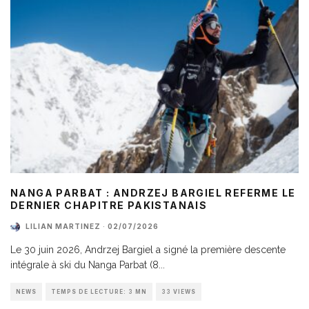
NANGA PARBAT : ANDRZEJ BARGIEL REFERME LE
DERNIER CHAPITRE PAKISTANAIS
LILIAN MARTINEZ
·
02/07/2026
Le 30 juin 2026, Andrzej Bargiel a signé la première descente
intégrale à ski du Nanga Parbat (8
...
NEWS
TEMPS DE LECTURE: 3 MN
33 VIEWS