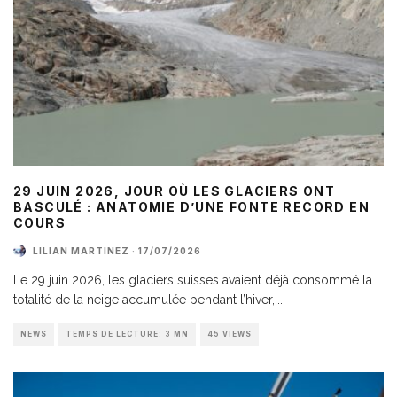
29 JUIN 2026, JOUR OÙ LES GLACIERS ONT
BASCULÉ : ANATOMIE D’UNE FONTE RECORD EN
COURS
LILIAN MARTINEZ
·
17/07/2026
Le 29 juin 2026, les glaciers suisses avaient déjà consommé la
totalité de la neige accumulée pendant l’hiver,
...
NEWS
TEMPS DE LECTURE: 3 MN
45 VIEWS