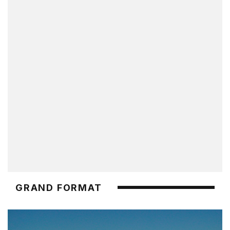
GRAND FORMAT