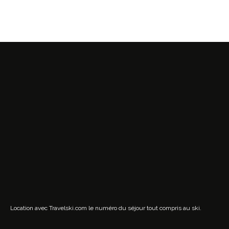
Location avec Travelski.com
le numéro du séjour tout compris au ski.