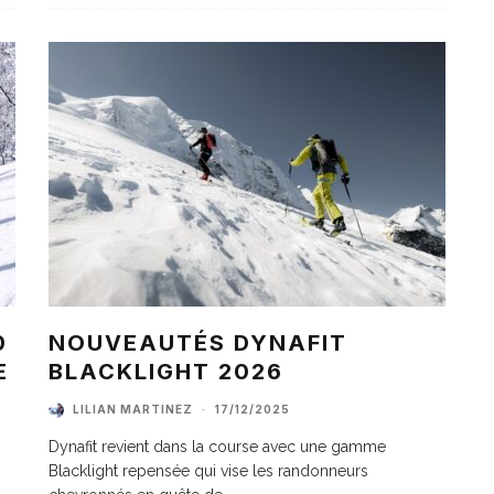
0
NOUVEAUTÉS DYNAFIT
E
BLACKLIGHT 2026
LILIAN MARTINEZ
·
17/12/2025
Dynafit revient dans la course avec une gamme
Blacklight repensée qui vise les randonneurs