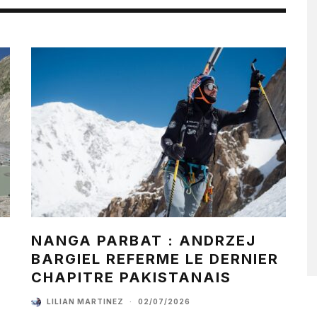
NANGA PARBAT : ANDRZEJ
BARGIEL REFERME LE DERNIER
CHAPITRE PAKISTANAIS
LILIAN MARTINEZ
·
02/07/2026