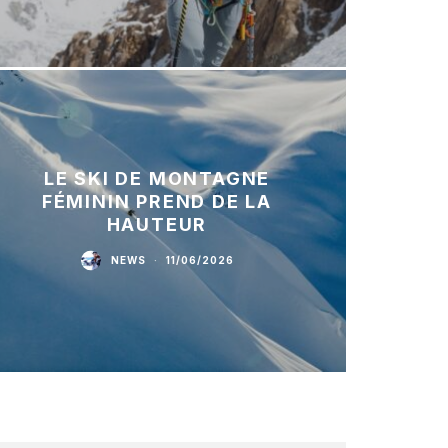
LE SKI DE MONTAGNE
FÉMININ PREND DE LA
HAUTEUR
NEWS
·
11/06/2026