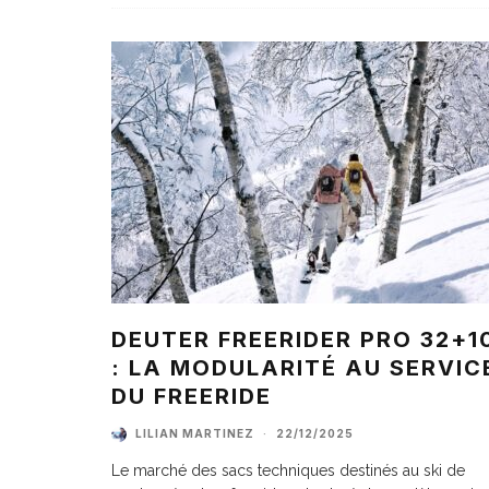
DEUTER FREERIDER PRO 32+1
: LA MODULARITÉ AU SERVIC
DU FREERIDE
LILIAN MARTINEZ
·
22/12/2025
Le marché des sacs techniques destinés au ski de