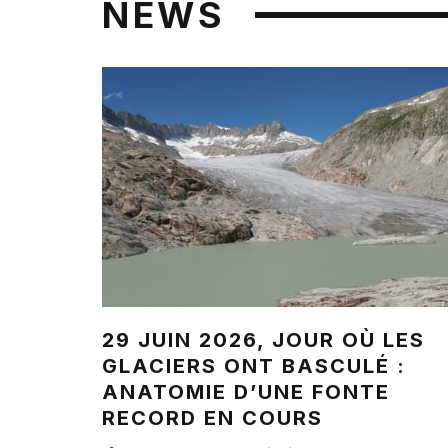
NEWS
29 JUIN 2026, JOUR OÙ LES
GLACIERS ONT BASCULÉ :
ANATOMIE D’UNE FONTE
RECORD EN COURS