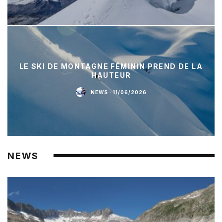
LE SKI DE MONTAGNE FÉMININ PREND DE LA
HAUTEUR
NEWS
·
11/06/2026
NEWS