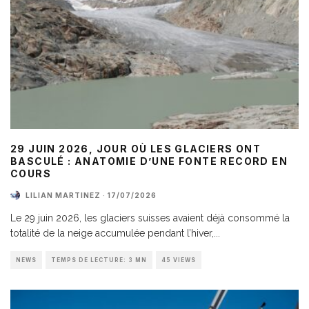
29 JUIN 2026, JOUR OÙ LES GLACIERS ONT
BASCULÉ : ANATOMIE D’UNE FONTE RECORD EN
COURS
LILIAN MARTINEZ
·
17/07/2026
Le 29 juin 2026, les glaciers suisses avaient déjà consommé la
totalité de la neige accumulée pendant l’hiver,
...
NEWS
TEMPS DE LECTURE: 3 MN
45 VIEWS