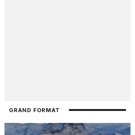
GRAND FORMAT