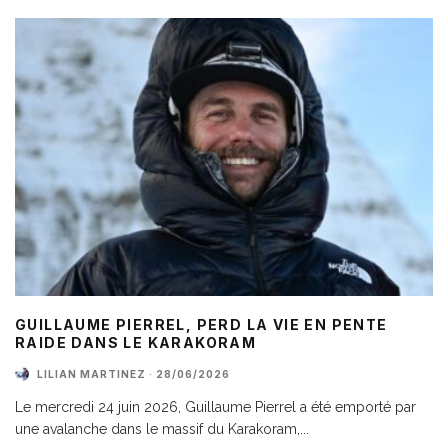
GUILLAUME PIERREL, PERD LA VIE EN PENTE
RAIDE DANS LE KARAKORAM
LILIAN MARTINEZ
·
28/06/2026
Le mercredi 24 juin 2026, Guillaume Pierrel a été emporté par
une avalanche dans le massif du Karakoram,
...