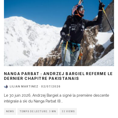
NANGA PARBAT : ANDRZEJ BARGIEL REFERME LE
DERNIER CHAPITRE PAKISTANAIS
LILIAN MARTINEZ
·
02/07/2026
Le 30 juin 2026, Andrzej Bargiel a signé la première descente
intégrale à ski du Nanga Parbat (8
...
NEWS
TEMPS DE LECTURE: 3 MN
33 VIEWS