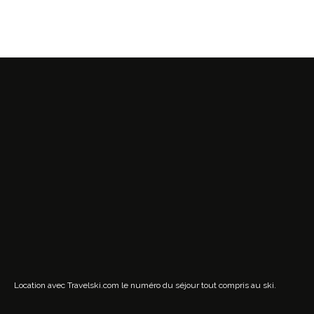
Location avec Travelski.com
le numéro du séjour tout compris au ski.