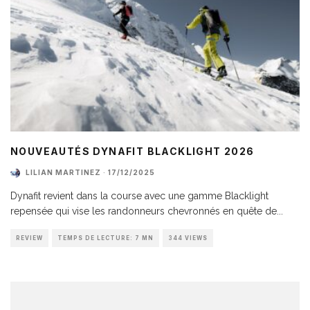
NOUVEAUTÉS DYNAFIT BLACKLIGHT 2026
LILIAN MARTINEZ
·
17/12/2025
Dynafit revient dans la course avec une gamme Blacklight
repensée qui vise les randonneurs chevronnés en quête de
...
REVIEW
TEMPS DE LECTURE: 7 MN
344 VIEWS