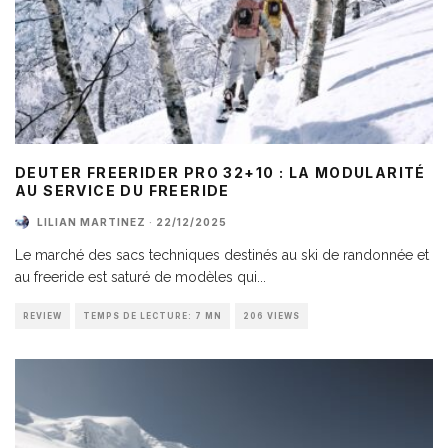
DEUTER FREERIDER PRO 32+10 : LA MODULARITÉ
AU SERVICE DU FREERIDE
LILIAN MARTINEZ
·
22/12/2025
Le marché des sacs techniques destinés au ski de randonnée et
au freeride est saturé de modèles qui
...
REVIEW
TEMPS DE LECTURE: 7 MN
206 VIEWS