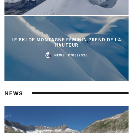
LE SKI DE MONTAGNE FÉMININ PREND DE LA
HAUTEUR
NEWS
·
11/06/2026
NEWS