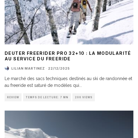
DEUTER FREERIDER PRO 32+10 : LA MODULARITÉ
AU SERVICE DU FREERIDE
LILIAN MARTINEZ
·
22/12/2025
Le marché des sacs techniques destinés au ski de randonnée et
au freeride est saturé de modèles qui
...
REVIEW
TEMPS DE LECTURE: 7 MN
206 VIEWS