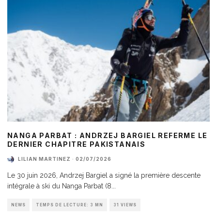
NANGA PARBAT : ANDRZEJ BARGIEL REFERME LE
DERNIER CHAPITRE PAKISTANAIS
LILIAN MARTINEZ
·
02/07/2026
Le 30 juin 2026, Andrzej Bargiel a signé la première descente
intégrale à ski du Nanga Parbat (8
...
NEWS
TEMPS DE LECTURE: 3 MN
31 VIEWS