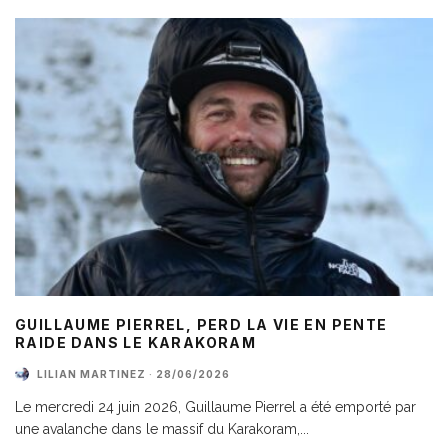
GUILLAUME PIERREL, PERD LA VIE EN PENTE
RAIDE DANS LE KARAKORAM
LILIAN MARTINEZ
·
28/06/2026
Le mercredi 24 juin 2026, Guillaume Pierrel a été emporté par
une avalanche dans le massif du Karakoram,
...