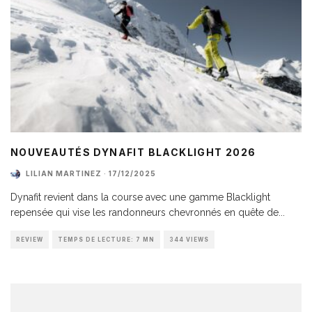
NOUVEAUTÉS DYNAFIT BLACKLIGHT 2026
LILIAN MARTINEZ
·
17/12/2025
Dynafit revient dans la course avec une gamme Blacklight
repensée qui vise les randonneurs chevronnés en quête de
...
REVIEW
TEMPS DE LECTURE: 7 MN
344 VIEWS