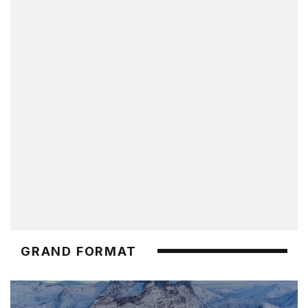
GRAND FORMAT