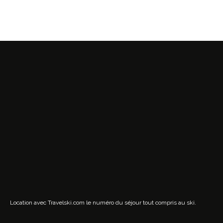
Location avec Travelski.com
le numéro du séjour tout compris au ski.