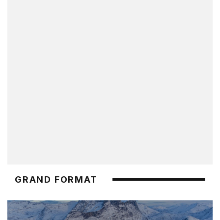
GRAND FORMAT