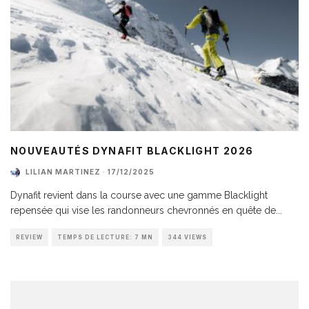
NOUVEAUTÉS DYNAFIT BLACKLIGHT 2026
LILIAN MARTINEZ
·
17/12/2025
Dynafit revient dans la course avec une gamme Blacklight
repensée qui vise les randonneurs chevronnés en quête de
...
REVIEW
TEMPS DE LECTURE: 7 MN
344 VIEWS