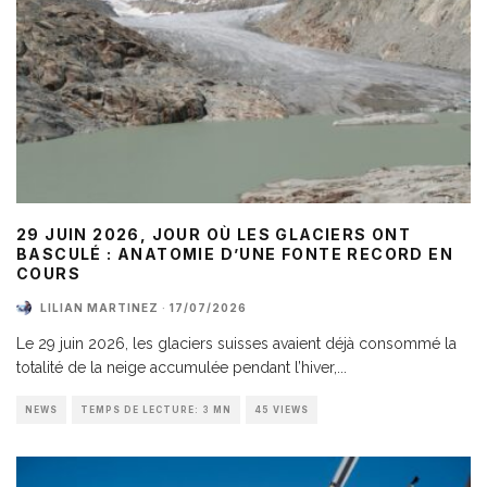
29 JUIN 2026, JOUR OÙ LES GLACIERS ONT
BASCULÉ : ANATOMIE D’UNE FONTE RECORD EN
COURS
LILIAN MARTINEZ
·
17/07/2026
Le 29 juin 2026, les glaciers suisses avaient déjà consommé la
totalité de la neige accumulée pendant l’hiver,
...
NEWS
TEMPS DE LECTURE: 3 MN
45 VIEWS