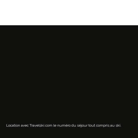
Location avec Travelski.com
le numéro du séjour tout compris au ski.