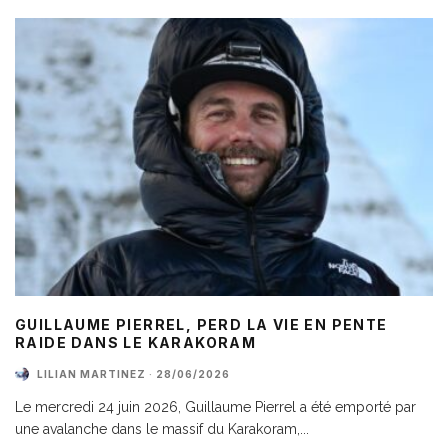
GUILLAUME PIERREL, PERD LA VIE EN PENTE
RAIDE DANS LE KARAKORAM
LILIAN MARTINEZ
·
28/06/2026
Le mercredi 24 juin 2026, Guillaume Pierrel a été emporté par
une avalanche dans le massif du Karakoram,
...