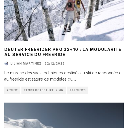
DEUTER FREERIDER PRO 32+10 : LA MODULARITÉ
AU SERVICE DU FREERIDE
LILIAN MARTINEZ
·
22/12/2025
Le marché des sacs techniques destinés au ski de randonnée et
au freeride est saturé de modèles qui
...
REVIEW
TEMPS DE LECTURE: 7 MN
206 VIEWS