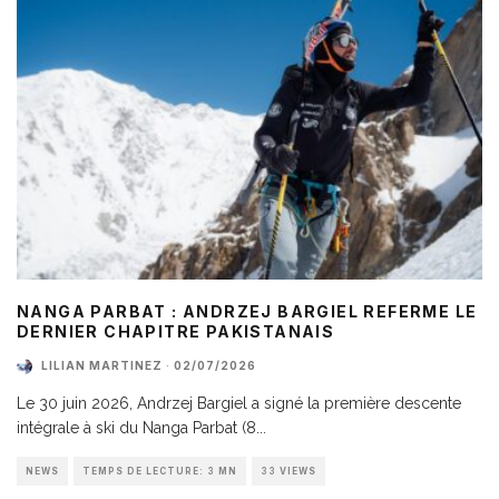
NANGA PARBAT : ANDRZEJ BARGIEL REFERME LE
DERNIER CHAPITRE PAKISTANAIS
LILIAN MARTINEZ
·
02/07/2026
Le 30 juin 2026, Andrzej Bargiel a signé la première descente
intégrale à ski du Nanga Parbat (8
...
NEWS
TEMPS DE LECTURE: 3 MN
33 VIEWS