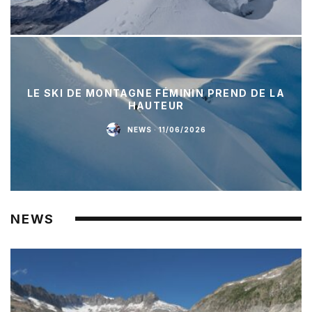
LE SKI DE MONTAGNE FÉMININ PREND DE LA
HAUTEUR
NEWS
·
11/06/2026
NEWS