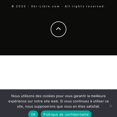
© 2025 - Ski-Libre.com - All rights reserved.
Nous utilisons des cookies pour vous garantir la meilleure
expérience sur notre site web. Si vous continuez à utiliser ce
site, nous supposerons que vous en êtes satisfait.
OK
Politique de confidentialité