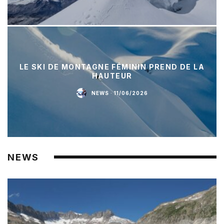
LE SKI DE MONTAGNE FÉMININ PREND DE LA
HAUTEUR
NEWS
·
11/06/2026
NEWS