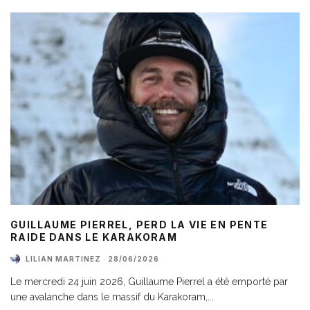
GUILLAUME PIERREL, PERD LA VIE EN PENTE
RAIDE DANS LE KARAKORAM
LILIAN MARTINEZ
·
28/06/2026
Le mercredi 24 juin 2026, Guillaume Pierrel a été emporté par
une avalanche dans le massif du Karakoram,
...