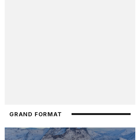
GRAND FORMAT