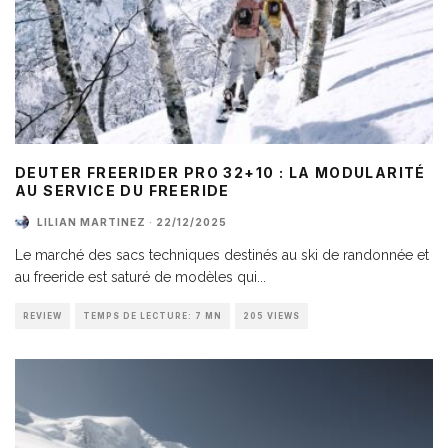
DEUTER FREERIDER PRO 32+10 : LA MODULARITÉ
AU SERVICE DU FREERIDE
LILIAN MARTINEZ
·
22/12/2025
Le marché des sacs techniques destinés au ski de randonnée et
au freeride est saturé de modèles qui
...
REVIEW
TEMPS DE LECTURE: 7 MN
205 VIEWS