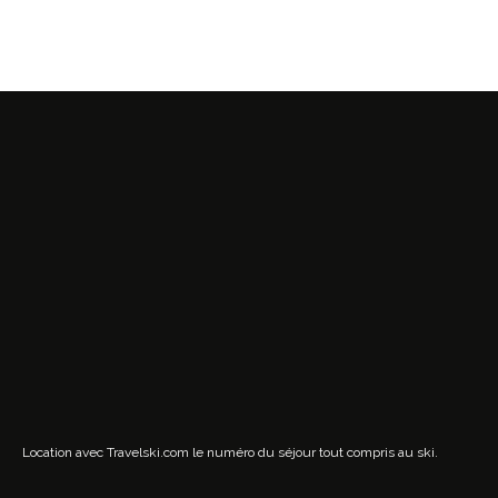
Location avec Travelski.com
le numéro du séjour tout compris au ski.