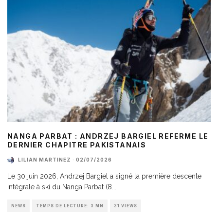
NANGA PARBAT : ANDRZEJ BARGIEL REFERME LE
DERNIER CHAPITRE PAKISTANAIS
LILIAN MARTINEZ
·
02/07/2026
Le 30 juin 2026, Andrzej Bargiel a signé la première descente
intégrale à ski du Nanga Parbat (8
...
NEWS
TEMPS DE LECTURE: 3 MN
31 VIEWS