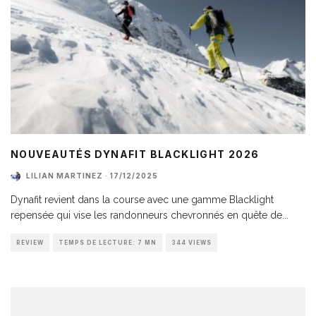
NOUVEAUTÉS DYNAFIT BLACKLIGHT 2026
LILIAN MARTINEZ
·
17/12/2025
Dynafit revient dans la course avec une gamme Blacklight
repensée qui vise les randonneurs chevronnés en quête de
...
REVIEW
TEMPS DE LECTURE: 7 MN
344 VIEWS