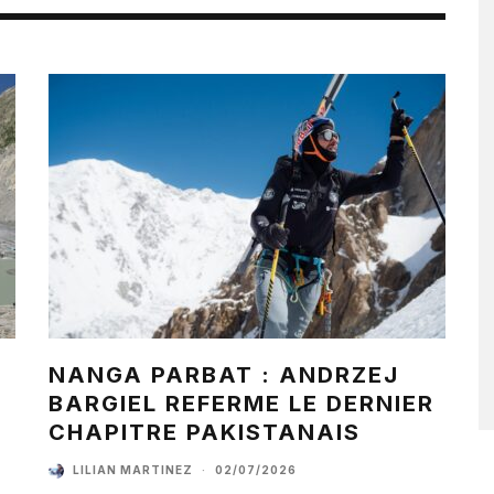
NANGA PARBAT : ANDRZEJ
BARGIEL REFERME LE DERNIER
CHAPITRE PAKISTANAIS
LILIAN MARTINEZ
·
02/07/2026