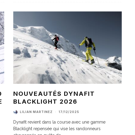
0
NOUVEAUTÉS DYNAFIT
E
BLACKLIGHT 2026
LILIAN MARTINEZ
·
17/12/2025
Dynafit revient dans la course avec une gamme
Blacklight repensée qui vise les randonneurs