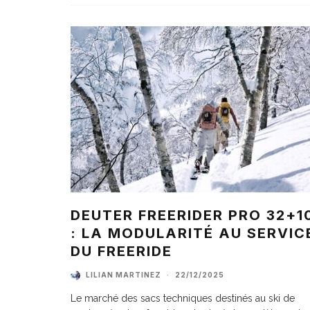
DEUTER FREERIDER PRO 32+1
: LA MODULARITÉ AU SERVIC
DU FREERIDE
LILIAN MARTINEZ
·
22/12/2025
Le marché des sacs techniques destinés au ski de