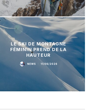
LE SKI DE MONTAGNE
FÉMININ PREND DE LA
HAUTEUR
NEWS
·
11/06/2026