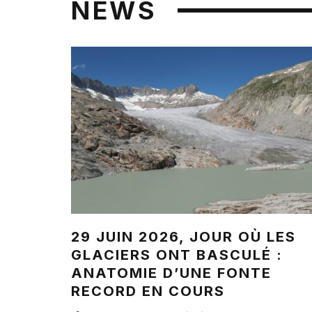
NEWS
29 JUIN 2026, JOUR OÙ LES
GLACIERS ONT BASCULÉ :
ANATOMIE D’UNE FONTE
RECORD EN COURS