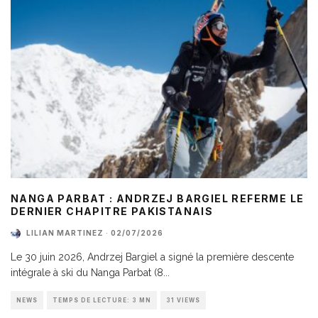
NANGA PARBAT : ANDRZEJ BARGIEL REFERME LE
DERNIER CHAPITRE PAKISTANAIS
LILIAN MARTINEZ
·
02/07/2026
Le 30 juin 2026, Andrzej Bargiel a signé la première descente
intégrale à ski du Nanga Parbat (8
...
NEWS
TEMPS DE LECTURE: 3 MN
31 VIEWS