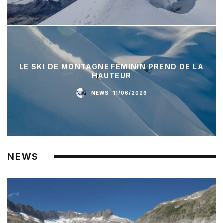
LE SKI DE MONTAGNE FÉMININ PREND DE LA
HAUTEUR
NEWS
·
11/06/2026
NEWS