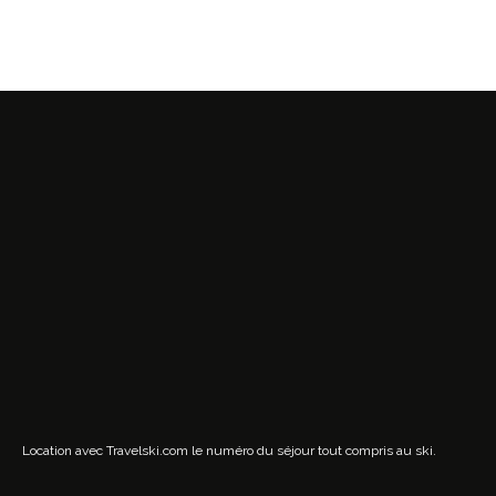
Location avec Travelski.com
le numéro du séjour tout compris au ski.