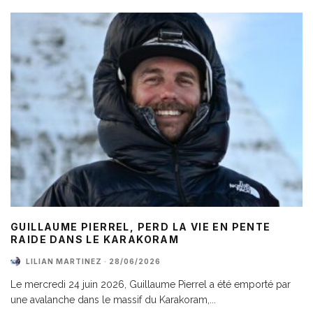
GUILLAUME PIERREL, PERD LA VIE EN PENTE
RAIDE DANS LE KARAKORAM
LILIAN MARTINEZ
·
28/06/2026
Le mercredi 24 juin 2026, Guillaume Pierrel a été emporté par
une avalanche dans le massif du Karakoram,
...