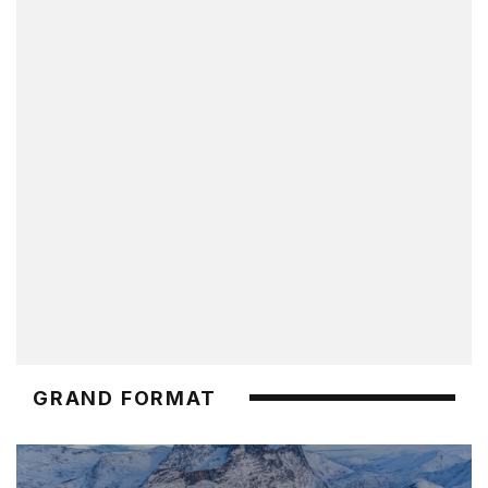
GRAND FORMAT