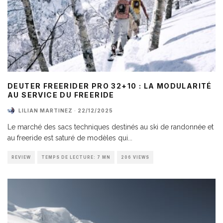
DEUTER FREERIDER PRO 32+10 : LA MODULARITÉ
AU SERVICE DU FREERIDE
LILIAN MARTINEZ
·
22/12/2025
Le marché des sacs techniques destinés au ski de randonnée et
au freeride est saturé de modèles qui
...
REVIEW
TEMPS DE LECTURE: 7 MN
206 VIEWS