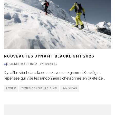
NOUVEAUTÉS DYNAFIT BLACKLIGHT 2026
LILIAN MARTINEZ
·
17/12/2025
Dynafit revient dans la course avec une gamme Blacklight
repensée qui vise les randonneurs chevronnés en quête de
...
REVIEW
TEMPS DE LECTURE: 7 MN
344 VIEWS