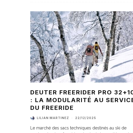
DEUTER FREERIDER PRO 32+1
: LA MODULARITÉ AU SERVIC
DU FREERIDE
LILIAN MARTINEZ
·
22/12/2025
Le marché des sacs techniques destinés au ski de