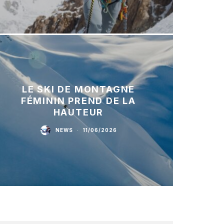
LE SKI DE MONTAGNE
FÉMININ PREND DE LA
HAUTEUR
NEWS
·
11/06/2026