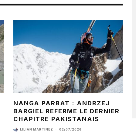
NANGA PARBAT : ANDRZEJ
BARGIEL REFERME LE DERNIER
CHAPITRE PAKISTANAIS
LILIAN MARTINEZ
·
02/07/2026