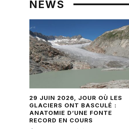
NEWS
29 JUIN 2026, JOUR OÙ LES
GLACIERS ONT BASCULÉ :
ANATOMIE D’UNE FONTE
RECORD EN COURS