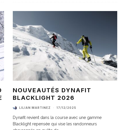
0
NOUVEAUTÉS DYNAFIT
E
BLACKLIGHT 2026
LILIAN MARTINEZ
·
17/12/2025
Dynafit revient dans la course avec une gamme
Blacklight repensée qui vise les randonneurs