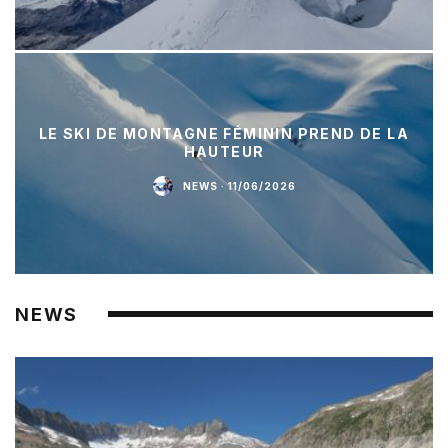
LE SKI DE MONTAGNE FÉMININ PREND DE LA
HAUTEUR
NEWS
·
11/06/2026
NEWS