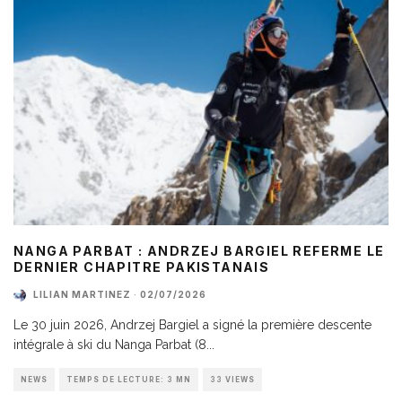
NANGA PARBAT : ANDRZEJ BARGIEL REFERME LE
DERNIER CHAPITRE PAKISTANAIS
LILIAN MARTINEZ
·
02/07/2026
Le 30 juin 2026, Andrzej Bargiel a signé la première descente
intégrale à ski du Nanga Parbat (8
...
NEWS
TEMPS DE LECTURE: 3 MN
33 VIEWS