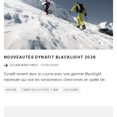
NOUVEAUTÉS DYNAFIT BLACKLIGHT 2026
LILIAN MARTINEZ
·
17/12/2025
Dynafit revient dans la course avec une gamme Blacklight
repensée qui vise les randonneurs chevronnés en quête de
...
REVIEW
TEMPS DE LECTURE: 7 MN
344 VIEWS