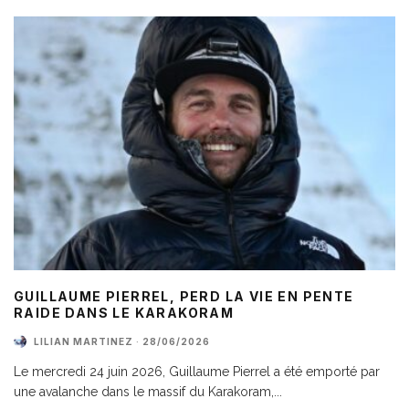
GUILLAUME PIERREL, PERD LA VIE EN PENTE
RAIDE DANS LE KARAKORAM
LILIAN MARTINEZ
·
28/06/2026
Le mercredi 24 juin 2026, Guillaume Pierrel a été emporté par
une avalanche dans le massif du Karakoram,
...