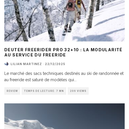
DEUTER FREERIDER PRO 32+10 : LA MODULARITÉ
AU SERVICE DU FREERIDE
LILIAN MARTINEZ
·
22/12/2025
Le marché des sacs techniques destinés au ski de randonnée et
au freeride est saturé de modèles qui
...
REVIEW
TEMPS DE LECTURE: 7 MN
206 VIEWS