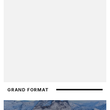
GRAND FORMAT