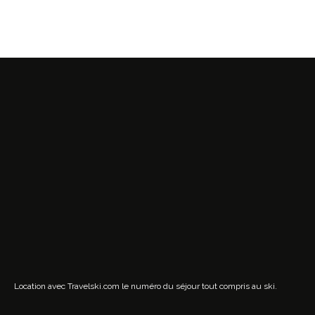
Location avec Travelski.com
le numéro du séjour tout compris au ski.