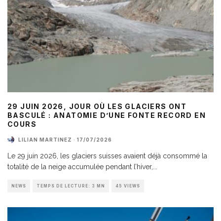
29 JUIN 2026, JOUR OÙ LES GLACIERS ONT
BASCULÉ : ANATOMIE D’UNE FONTE RECORD EN
COURS
LILIAN MARTINEZ
·
17/07/2026
Le 29 juin 2026, les glaciers suisses avaient déjà consommé la
totalité de la neige accumulée pendant l’hiver,
...
NEWS
TEMPS DE LECTURE: 3 MN
45 VIEWS