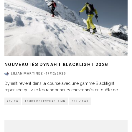
NOUVEAUTÉS DYNAFIT BLACKLIGHT 2026
LILIAN MARTINEZ
·
17/12/2025
Dynafit revient dans la course avec une gamme Blacklight
repensée qui vise les randonneurs chevronnés en quête de
...
REVIEW
TEMPS DE LECTURE: 7 MN
344 VIEWS