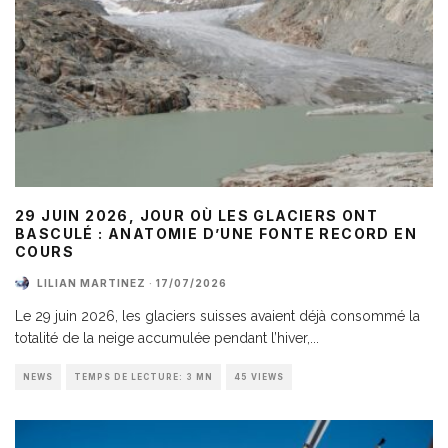
29 JUIN 2026, JOUR OÙ LES GLACIERS ONT
BASCULÉ : ANATOMIE D’UNE FONTE RECORD EN
COURS
LILIAN MARTINEZ
·
17/07/2026
Le 29 juin 2026, les glaciers suisses avaient déjà consommé la
totalité de la neige accumulée pendant l’hiver,
...
NEWS
TEMPS DE LECTURE: 3 MN
45 VIEWS