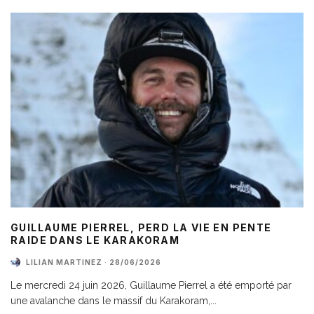
GUILLAUME PIERREL, PERD LA VIE EN PENTE
RAIDE DANS LE KARAKORAM
LILIAN MARTINEZ
·
28/06/2026
Le mercredi 24 juin 2026, Guillaume Pierrel a été emporté par
une avalanche dans le massif du Karakoram,
...