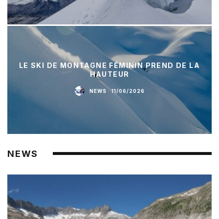
LE SKI DE MONTAGNE FÉMININ PREND DE LA
HAUTEUR
NEWS
·
11/06/2026
NEWS