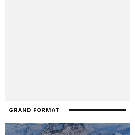
GRAND FORMAT