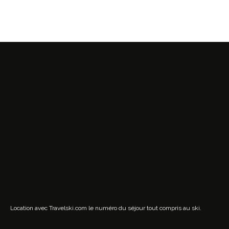
Location avec Travelski.com
le numéro du séjour tout compris au ski.