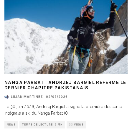
NANGA PARBAT : ANDRZEJ BARGIEL REFERME LE
DERNIER CHAPITRE PAKISTANAIS
LILIAN MARTINEZ
·
02/07/2026
Le 30 juin 2026, Andrzej Bargiel a signé la première descente
intégrale à ski du Nanga Parbat (8
...
NEWS
TEMPS DE LECTURE: 3 MN
33 VIEWS