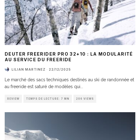
DEUTER FREERIDER PRO 32+10 : LA MODULARITÉ
AU SERVICE DU FREERIDE
LILIAN MARTINEZ
·
22/12/2025
Le marché des sacs techniques destinés au ski de randonnée et
au freeride est saturé de modèles qui
...
REVIEW
TEMPS DE LECTURE: 7 MN
206 VIEWS