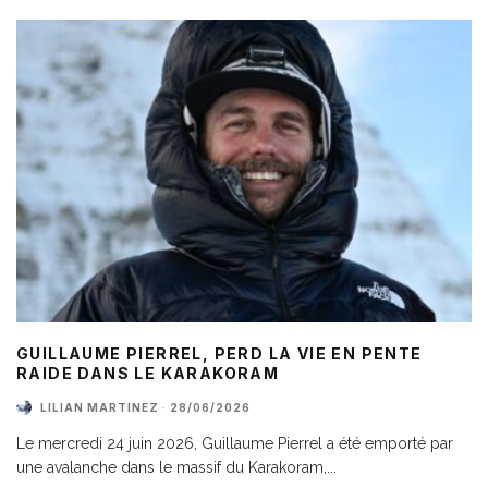
GUILLAUME PIERREL, PERD LA VIE EN PENTE
RAIDE DANS LE KARAKORAM
LILIAN MARTINEZ
·
28/06/2026
Le mercredi 24 juin 2026, Guillaume Pierrel a été emporté par
une avalanche dans le massif du Karakoram,
...