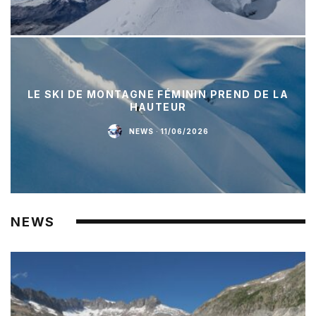
LE SKI DE MONTAGNE FÉMININ PREND DE LA
HAUTEUR
NEWS
·
11/06/2026
NEWS