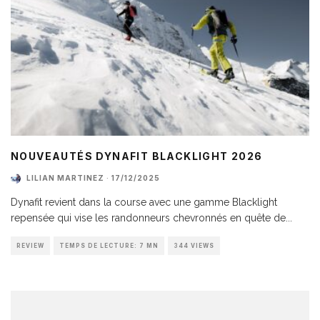
NOUVEAUTÉS DYNAFIT BLACKLIGHT 2026
LILIAN MARTINEZ
·
17/12/2025
Dynafit revient dans la course avec une gamme Blacklight
repensée qui vise les randonneurs chevronnés en quête de
...
REVIEW
TEMPS DE LECTURE: 7 MN
344 VIEWS