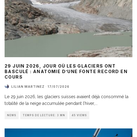
29 JUIN 2026, JOUR OÙ LES GLACIERS ONT
BASCULÉ : ANATOMIE D’UNE FONTE RECORD EN
COURS
LILIAN MARTINEZ
·
17/07/2026
Le 29 juin 2026, les glaciers suisses avaient déjà consommé la
totalité de la neige accumulée pendant l’hiver,
...
NEWS
TEMPS DE LECTURE: 3 MN
45 VIEWS