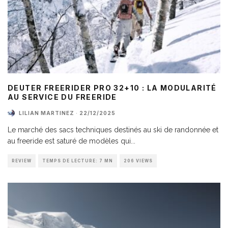
DEUTER FREERIDER PRO 32+10 : LA MODULARITÉ
AU SERVICE DU FREERIDE
LILIAN MARTINEZ
·
22/12/2025
Le marché des sacs techniques destinés au ski de randonnée et
au freeride est saturé de modèles qui
...
REVIEW
TEMPS DE LECTURE: 7 MN
206 VIEWS