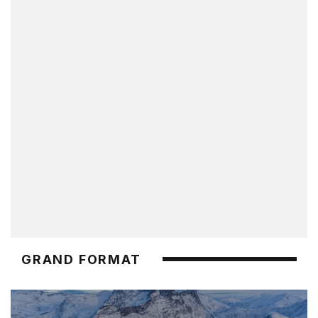
GRAND FORMAT