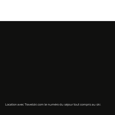
Location avec Travelski.com
le numéro du séjour tout compris au ski.