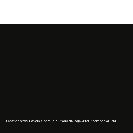
Location avec Travelski.com
le numéro du séjour tout compris au ski.