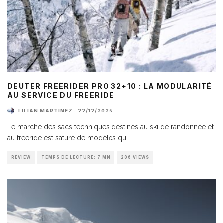
DEUTER FREERIDER PRO 32+10 : LA MODULARITÉ
AU SERVICE DU FREERIDE
LILIAN MARTINEZ
·
22/12/2025
Le marché des sacs techniques destinés au ski de randonnée et
au freeride est saturé de modèles qui
...
REVIEW
TEMPS DE LECTURE: 7 MN
206 VIEWS