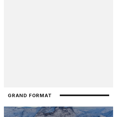
GRAND FORMAT