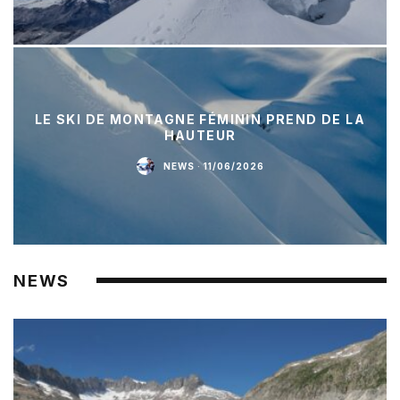
LE SKI DE MONTAGNE FÉMININ PREND DE LA
HAUTEUR
NEWS
·
11/06/2026
NEWS