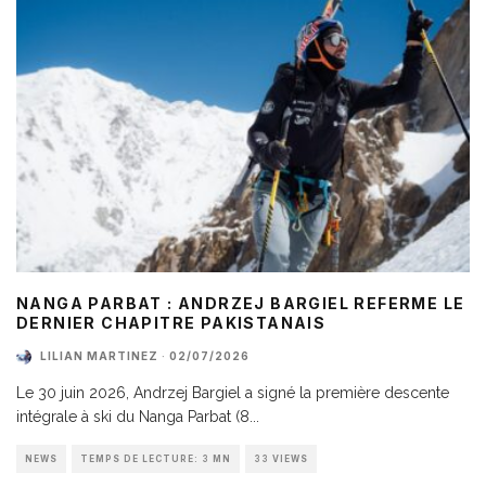
NANGA PARBAT : ANDRZEJ BARGIEL REFERME LE
DERNIER CHAPITRE PAKISTANAIS
LILIAN MARTINEZ
·
02/07/2026
Le 30 juin 2026, Andrzej Bargiel a signé la première descente
intégrale à ski du Nanga Parbat (8
...
NEWS
TEMPS DE LECTURE: 3 MN
33 VIEWS