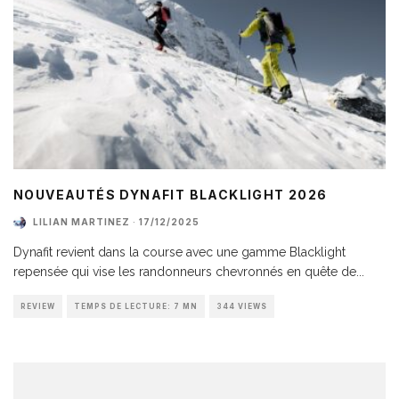
NOUVEAUTÉS DYNAFIT BLACKLIGHT 2026
LILIAN MARTINEZ
·
17/12/2025
Dynafit revient dans la course avec une gamme Blacklight
repensée qui vise les randonneurs chevronnés en quête de
...
REVIEW
TEMPS DE LECTURE: 7 MN
344 VIEWS