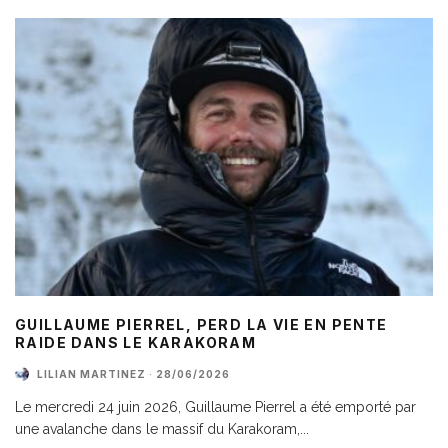
GUILLAUME PIERREL, PERD LA VIE EN PENTE
RAIDE DANS LE KARAKORAM
LILIAN MARTINEZ
·
28/06/2026
Le mercredi 24 juin 2026, Guillaume Pierrel a été emporté par
une avalanche dans le massif du Karakoram,
...