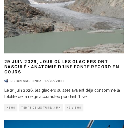
29 JUIN 2026, JOUR OÙ LES GLACIERS ONT
BASCULÉ : ANATOMIE D’UNE FONTE RECORD EN
COURS
LILIAN MARTINEZ
·
17/07/2026
Le 29 juin 2026, les glaciers suisses avaient déjà consommé la
totalité de la neige accumulée pendant l’hiver,
...
NEWS
TEMPS DE LECTURE: 3 MN
45 VIEWS