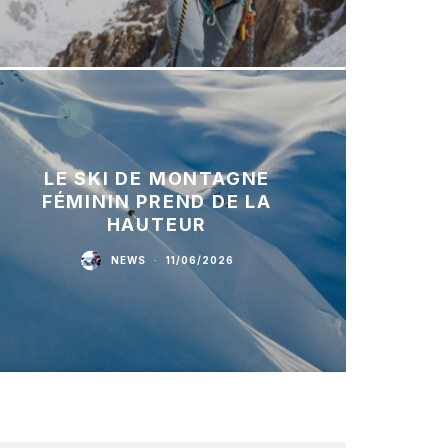
LE SKI DE MONTAGNE
FÉMININ PREND DE LA
HAUTEUR
NEWS
·
11/06/2026