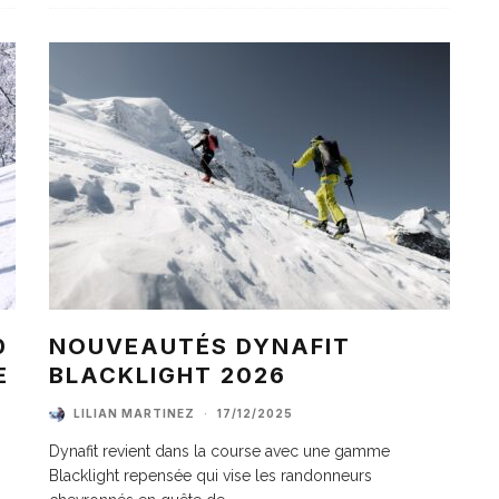
0
NOUVEAUTÉS DYNAFIT
E
BLACKLIGHT 2026
LILIAN MARTINEZ
·
17/12/2025
Dynafit revient dans la course avec une gamme
Blacklight repensée qui vise les randonneurs