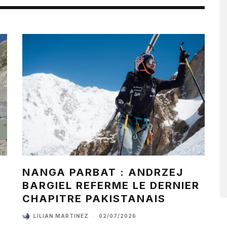
NANGA PARBAT : ANDRZEJ
BARGIEL REFERME LE DERNIER
CHAPITRE PAKISTANAIS
LILIAN MARTINEZ
·
02/07/2026