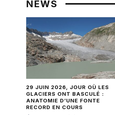
NEWS
29 JUIN 2026, JOUR OÙ LES
GLACIERS ONT BASCULÉ :
ANATOMIE D’UNE FONTE
RECORD EN COURS