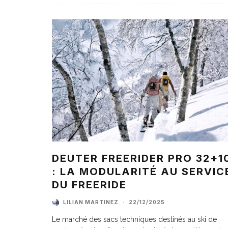
DEUTER FREERIDER PRO 32+1
: LA MODULARITÉ AU SERVIC
DU FREERIDE
LILIAN MARTINEZ
·
22/12/2025
Le marché des sacs techniques destinés au ski de