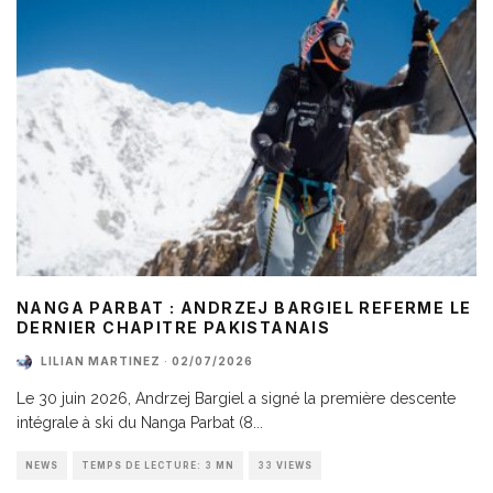
NANGA PARBAT : ANDRZEJ BARGIEL REFERME LE
DERNIER CHAPITRE PAKISTANAIS
LILIAN MARTINEZ
·
02/07/2026
Le 30 juin 2026, Andrzej Bargiel a signé la première descente
intégrale à ski du Nanga Parbat (8
...
NEWS
TEMPS DE LECTURE: 3 MN
33 VIEWS