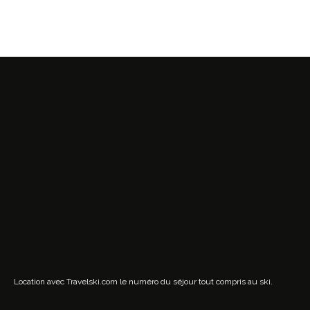
Location avec Travelski.com
le numéro du séjour tout compris au ski.