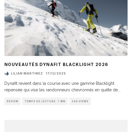
NOUVEAUTÉS DYNAFIT BLACKLIGHT 2026
LILIAN MARTINEZ
·
17/12/2025
Dynafit revient dans la course avec une gamme Blacklight
repensée qui vise les randonneurs chevronnés en quête de
...
REVIEW
TEMPS DE LECTURE: 7 MN
344 VIEWS