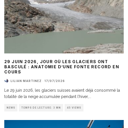
29 JUIN 2026, JOUR OÙ LES GLACIERS ONT
BASCULÉ : ANATOMIE D’UNE FONTE RECORD EN
COURS
LILIAN MARTINEZ
·
17/07/2026
Le 29 juin 2026, les glaciers suisses avaient déjà consommé la
totalité de la neige accumulée pendant l’hiver,
...
NEWS
TEMPS DE LECTURE: 3 MN
45 VIEWS