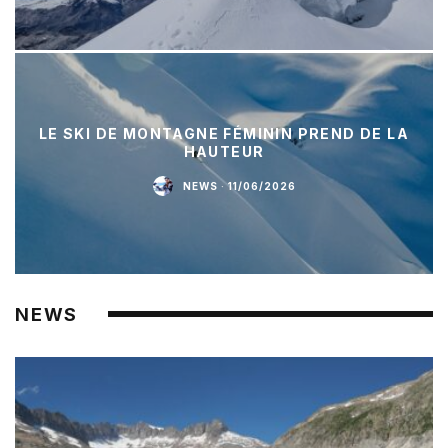
LE SKI DE MONTAGNE FÉMININ PREND DE LA
HAUTEUR
NEWS
·
11/06/2026
NEWS