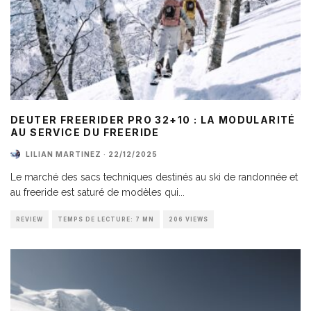
DEUTER FREERIDER PRO 32+10 : LA MODULARITÉ
AU SERVICE DU FREERIDE
LILIAN MARTINEZ
·
22/12/2025
Le marché des sacs techniques destinés au ski de randonnée et
au freeride est saturé de modèles qui
...
REVIEW
TEMPS DE LECTURE: 7 MN
206 VIEWS