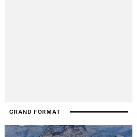
GRAND FORMAT