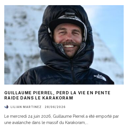
GUILLAUME PIERREL, PERD LA VIE EN PENTE
RAIDE DANS LE KARAKORAM
LILIAN MARTINEZ
·
28/06/2026
Le mercredi 24 juin 2026, Guillaume Pierrel a été emporté par
une avalanche dans le massif du Karakoram,
...