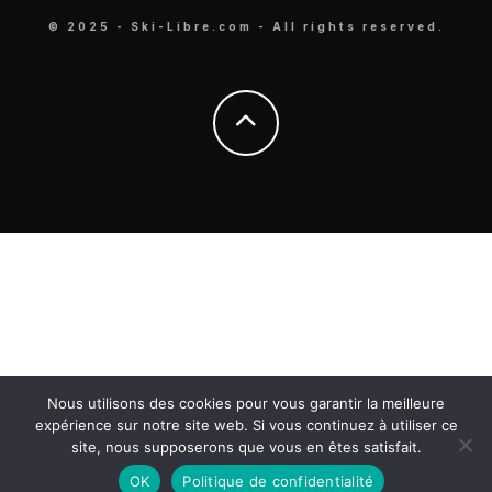
© 2025 - Ski-Libre.com - All rights reserved.
Nous utilisons des cookies pour vous garantir la meilleure
expérience sur notre site web. Si vous continuez à utiliser ce
site, nous supposerons que vous en êtes satisfait.
OK
Politique de confidentialité