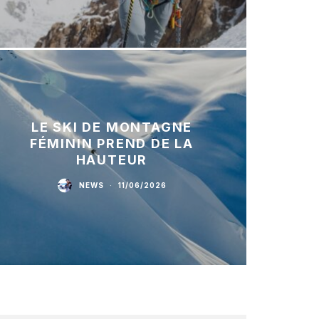
LE SKI DE MONTAGNE
FÉMININ PREND DE LA
HAUTEUR
NEWS
·
11/06/2026