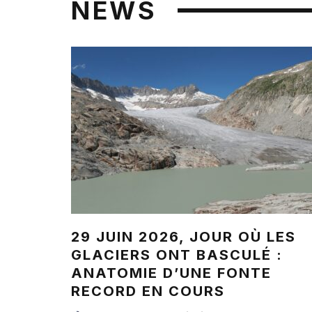
NEWS
29 JUIN 2026, JOUR OÙ LES
GLACIERS ONT BASCULÉ :
ANATOMIE D’UNE FONTE
RECORD EN COURS