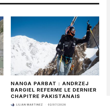
NANGA PARBAT : ANDRZEJ
BARGIEL REFERME LE DERNIER
CHAPITRE PAKISTANAIS
LILIAN MARTINEZ
·
02/07/2026