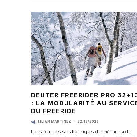
DEUTER FREERIDER PRO 32+1
: LA MODULARITÉ AU SERVIC
DU FREERIDE
LILIAN MARTINEZ
·
22/12/2025
Le marché des sacs techniques destinés au ski de