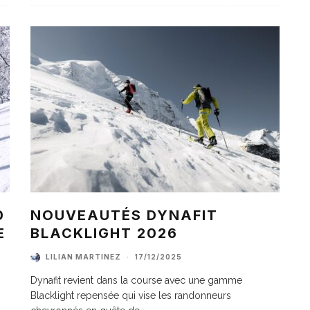
0
NOUVEAUTÉS DYNAFIT
E
BLACKLIGHT 2026
LILIAN MARTINEZ
·
17/12/2025
Dynafit revient dans la course avec une gamme
Blacklight repensée qui vise les randonneurs