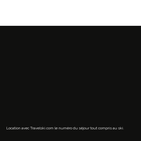
Location avec Travelski.com
le numéro du séjour tout compris au ski.