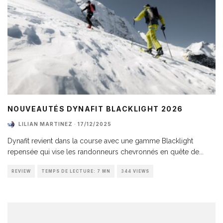
NOUVEAUTÉS DYNAFIT BLACKLIGHT 2026
LILIAN MARTINEZ
·
17/12/2025
Dynafit revient dans la course avec une gamme Blacklight
repensée qui vise les randonneurs chevronnés en quête de
...
REVIEW
TEMPS DE LECTURE: 7 MN
344 VIEWS