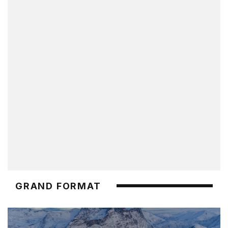
GRAND FORMAT