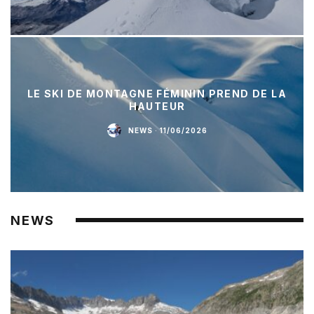
LE SKI DE MONTAGNE FÉMININ PREND DE LA
HAUTEUR
NEWS
·
11/06/2026
NEWS