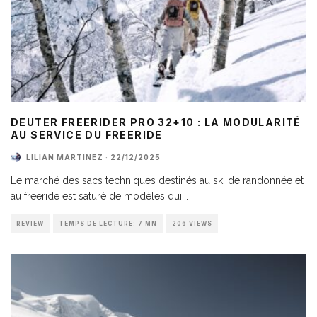
DEUTER FREERIDER PRO 32+10 : LA MODULARITÉ
AU SERVICE DU FREERIDE
LILIAN MARTINEZ
·
22/12/2025
Le marché des sacs techniques destinés au ski de randonnée et
au freeride est saturé de modèles qui
...
REVIEW
TEMPS DE LECTURE: 7 MN
206 VIEWS