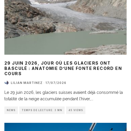
29 JUIN 2026, JOUR OÙ LES GLACIERS ONT
BASCULÉ : ANATOMIE D’UNE FONTE RECORD EN
COURS
LILIAN MARTINEZ
·
17/07/2026
Le 29 juin 2026, les glaciers suisses avaient déjà consommé la
totalité de la neige accumulée pendant l’hiver,
...
NEWS
TEMPS DE LECTURE: 3 MN
45 VIEWS