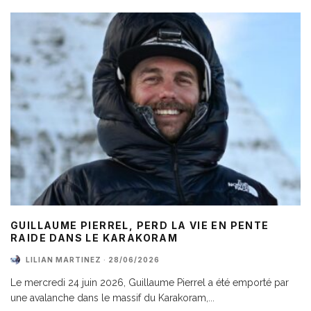
GUILLAUME PIERREL, PERD LA VIE EN PENTE
RAIDE DANS LE KARAKORAM
LILIAN MARTINEZ
·
28/06/2026
Le mercredi 24 juin 2026, Guillaume Pierrel a été emporté par
une avalanche dans le massif du Karakoram,
...