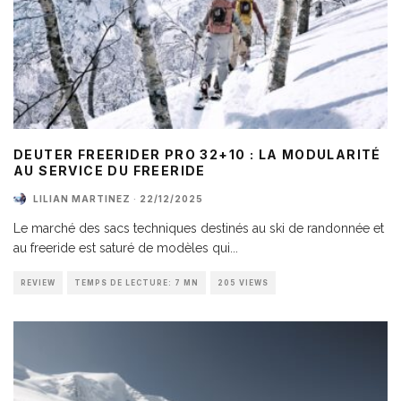
DEUTER FREERIDER PRO 32+10 : LA MODULARITÉ
AU SERVICE DU FREERIDE
LILIAN MARTINEZ
·
22/12/2025
Le marché des sacs techniques destinés au ski de randonnée et
au freeride est saturé de modèles qui
...
REVIEW
TEMPS DE LECTURE: 7 MN
205 VIEWS