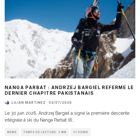
NANGA PARBAT : ANDRZEJ BARGIEL REFERME LE
DERNIER CHAPITRE PAKISTANAIS
LILIAN MARTINEZ
·
02/07/2026
Le 30 juin 2026, Andrzej Bargiel a signé la première descente
intégrale à ski du Nanga Parbat (8
...
NEWS
TEMPS DE LECTURE: 3 MN
31 VIEWS