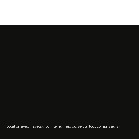
Location avec Travelski.com
le numéro du séjour tout compris au ski.