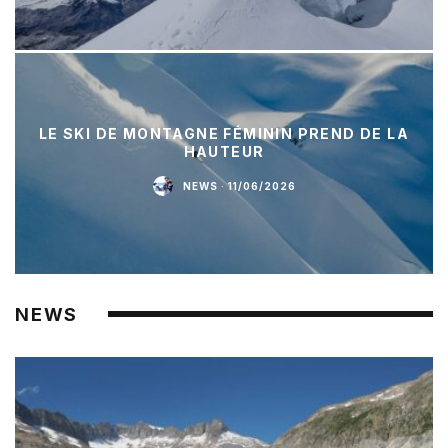
LE SKI DE MONTAGNE FÉMININ PREND DE LA
HAUTEUR
NEWS
·
11/06/2026
NEWS