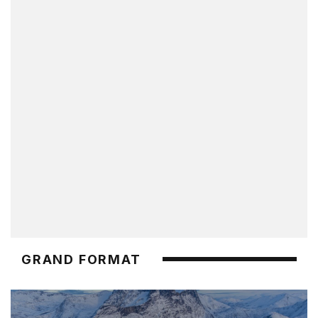
GRAND FORMAT