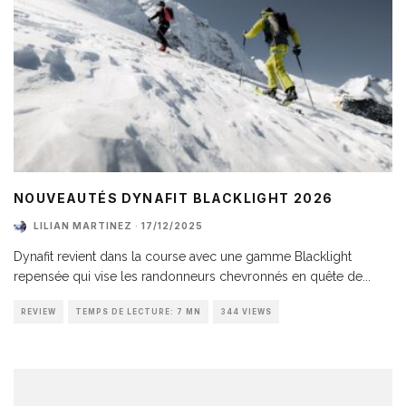
NOUVEAUTÉS DYNAFIT BLACKLIGHT 2026
LILIAN MARTINEZ
·
17/12/2025
Dynafit revient dans la course avec une gamme Blacklight
repensée qui vise les randonneurs chevronnés en quête de
...
REVIEW
TEMPS DE LECTURE: 7 MN
344 VIEWS