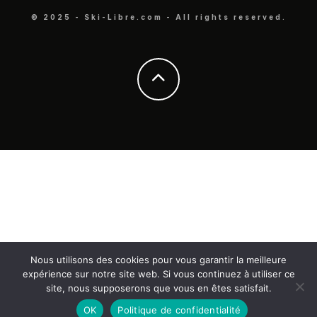
© 2025 - Ski-Libre.com - All rights reserved.
Nous utilisons des cookies pour vous garantir la meilleure
expérience sur notre site web. Si vous continuez à utiliser ce
site, nous supposerons que vous en êtes satisfait.
OK
Politique de confidentialité