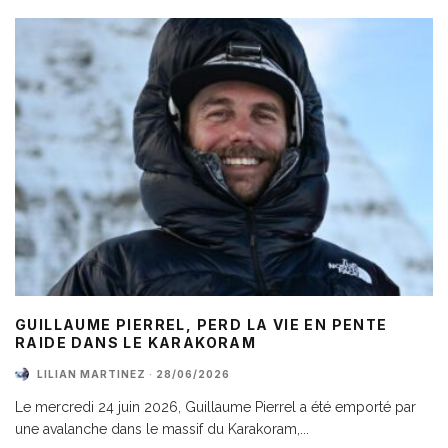
GUILLAUME PIERREL, PERD LA VIE EN PENTE
RAIDE DANS LE KARAKORAM
LILIAN MARTINEZ
·
28/06/2026
Le mercredi 24 juin 2026, Guillaume Pierrel a été emporté par
une avalanche dans le massif du Karakoram,
...