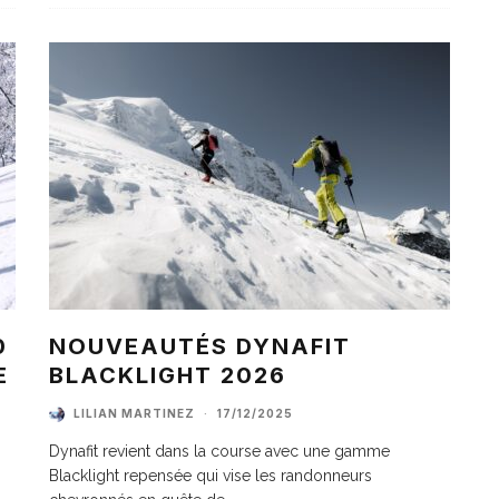
0
NOUVEAUTÉS DYNAFIT
E
BLACKLIGHT 2026
LILIAN MARTINEZ
·
17/12/2025
Dynafit revient dans la course avec une gamme
Blacklight repensée qui vise les randonneurs