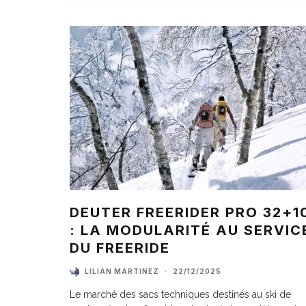
DEUTER FREERIDER PRO 32+1
: LA MODULARITÉ AU SERVIC
DU FREERIDE
LILIAN MARTINEZ
·
22/12/2025
Le marché des sacs techniques destinés au ski de