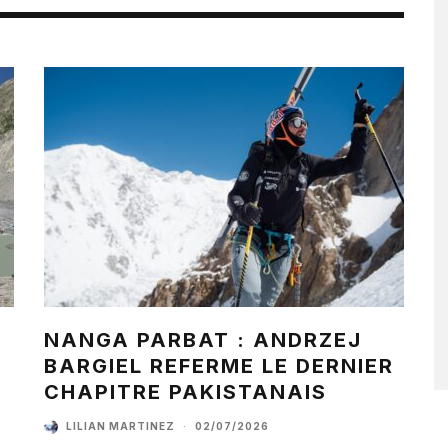
NANGA PARBAT : ANDRZEJ
BARGIEL REFERME LE DERNIER
CHAPITRE PAKISTANAIS
LILIAN MARTINEZ
·
02/07/2026