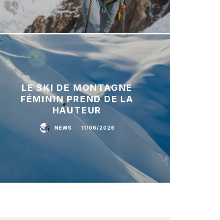
LE SKI DE MONTAGNE
FÉMININ PREND DE LA
HAUTEUR
NEWS
·
11/06/2026