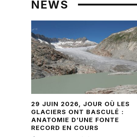
NEWS
29 JUIN 2026, JOUR OÙ LES
GLACIERS ONT BASCULÉ :
ANATOMIE D’UNE FONTE
RECORD EN COURS