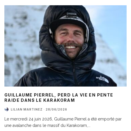
GUILLAUME PIERREL, PERD LA VIE EN PENTE
RAIDE DANS LE KARAKORAM
LILIAN MARTINEZ
·
28/06/2026
Le mercredi 24 juin 2026, Guillaume Pierrel a été emporté par
une avalanche dans le massif du Karakoram,
...