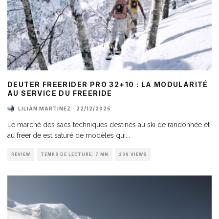
DEUTER FREERIDER PRO 32+10 : LA MODULARITÉ
AU SERVICE DU FREERIDE
LILIAN MARTINEZ
·
22/12/2025
Le marché des sacs techniques destinés au ski de randonnée et
au freeride est saturé de modèles qui
...
REVIEW
TEMPS DE LECTURE: 7 MN
206 VIEWS