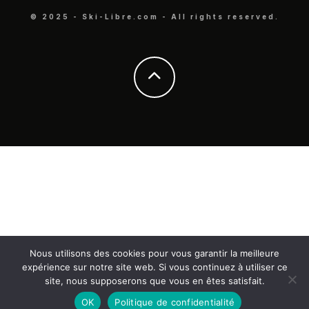
© 2025 - Ski-Libre.com - All rights reserved.
Nous utilisons des cookies pour vous garantir la meilleure
expérience sur notre site web. Si vous continuez à utiliser ce
site, nous supposerons que vous en êtes satisfait.
OK
Politique de confidentialité