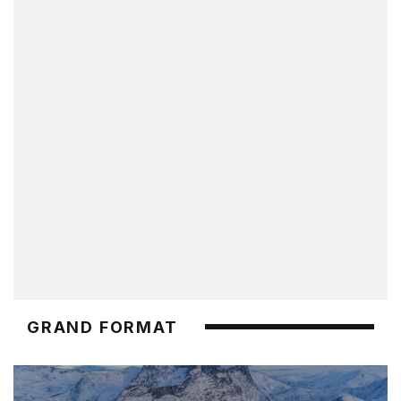
GRAND FORMAT