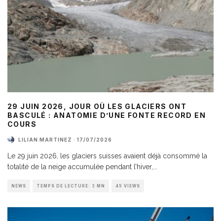
29 JUIN 2026, JOUR OÙ LES GLACIERS ONT
BASCULÉ : ANATOMIE D’UNE FONTE RECORD EN
COURS
LILIAN MARTINEZ
·
17/07/2026
Le 29 juin 2026, les glaciers suisses avaient déjà consommé la
totalité de la neige accumulée pendant l’hiver,
...
NEWS
TEMPS DE LECTURE: 3 MN
45 VIEWS