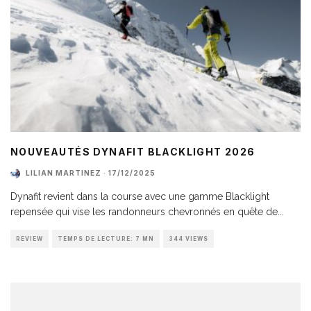
NOUVEAUTÉS DYNAFIT BLACKLIGHT 2026
LILIAN MARTINEZ
·
17/12/2025
Dynafit revient dans la course avec une gamme Blacklight
repensée qui vise les randonneurs chevronnés en quête de
...
REVIEW
TEMPS DE LECTURE: 7 MN
344 VIEWS