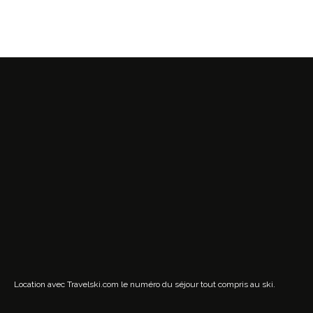
Location avec Travelski.com
le numéro du séjour tout compris au ski.