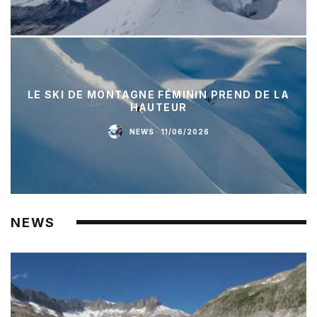
LE SKI DE MONTAGNE FÉMININ PREND DE LA
HAUTEUR
NEWS
·
11/06/2026
NEWS