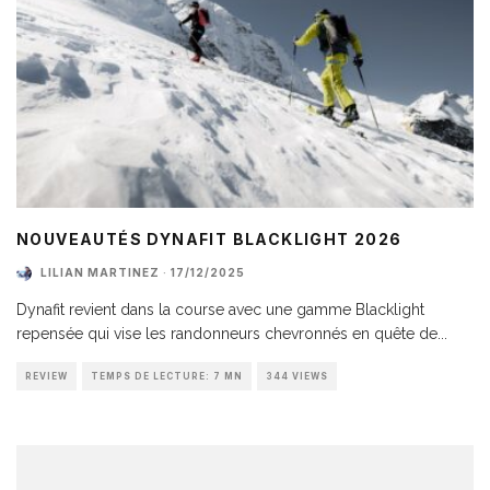
NOUVEAUTÉS DYNAFIT BLACKLIGHT 2026
LILIAN MARTINEZ
·
17/12/2025
Dynafit revient dans la course avec une gamme Blacklight
repensée qui vise les randonneurs chevronnés en quête de
...
REVIEW
TEMPS DE LECTURE: 7 MN
344 VIEWS