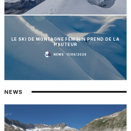
LE SKI DE MONTAGNE FÉMININ PREND DE LA
HAUTEUR
NEWS
·
11/06/2026
NEWS