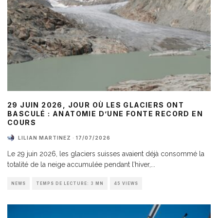
29 JUIN 2026, JOUR OÙ LES GLACIERS ONT
BASCULÉ : ANATOMIE D’UNE FONTE RECORD EN
COURS
LILIAN MARTINEZ
·
17/07/2026
Le 29 juin 2026, les glaciers suisses avaient déjà consommé la
totalité de la neige accumulée pendant l’hiver,
...
NEWS
TEMPS DE LECTURE: 3 MN
45 VIEWS