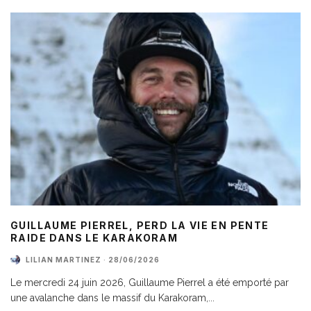
GUILLAUME PIERREL, PERD LA VIE EN PENTE
RAIDE DANS LE KARAKORAM
LILIAN MARTINEZ
·
28/06/2026
Le mercredi 24 juin 2026, Guillaume Pierrel a été emporté par
une avalanche dans le massif du Karakoram,
...