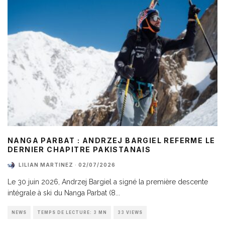
NANGA PARBAT : ANDRZEJ BARGIEL REFERME LE
DERNIER CHAPITRE PAKISTANAIS
LILIAN MARTINEZ
·
02/07/2026
Le 30 juin 2026, Andrzej Bargiel a signé la première descente
intégrale à ski du Nanga Parbat (8
...
NEWS
TEMPS DE LECTURE: 3 MN
33 VIEWS