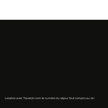
Location avec Travelski.com
le numéro du séjour tout compris au ski.