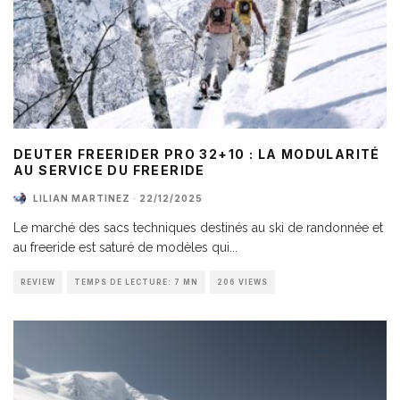
DEUTER FREERIDER PRO 32+10 : LA MODULARITÉ
AU SERVICE DU FREERIDE
LILIAN MARTINEZ
·
22/12/2025
Le marché des sacs techniques destinés au ski de randonnée et
au freeride est saturé de modèles qui
...
REVIEW
TEMPS DE LECTURE: 7 MN
206 VIEWS