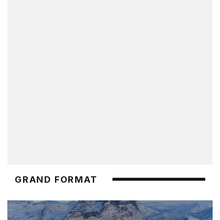
GRAND FORMAT