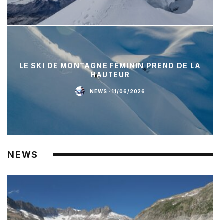
LE SKI DE MONTAGNE FÉMININ PREND DE LA
HAUTEUR
NEWS
·
11/06/2026
NEWS