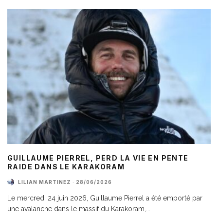
GUILLAUME PIERREL, PERD LA VIE EN PENTE
RAIDE DANS LE KARAKORAM
LILIAN MARTINEZ
·
28/06/2026
Le mercredi 24 juin 2026, Guillaume Pierrel a été emporté par
une avalanche dans le massif du Karakoram,
...