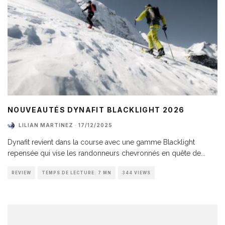
NOUVEAUTÉS DYNAFIT BLACKLIGHT 2026
LILIAN MARTINEZ
·
17/12/2025
Dynafit revient dans la course avec une gamme Blacklight
repensée qui vise les randonneurs chevronnés en quête de
...
REVIEW
TEMPS DE LECTURE: 7 MN
344 VIEWS