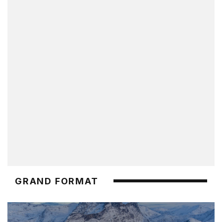
GRAND FORMAT