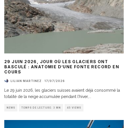
29 JUIN 2026, JOUR OÙ LES GLACIERS ONT
BASCULÉ : ANATOMIE D’UNE FONTE RECORD EN
COURS
LILIAN MARTINEZ
·
17/07/2026
Le 29 juin 2026, les glaciers suisses avaient déjà consommé la
totalité de la neige accumulée pendant l’hiver,
...
NEWS
TEMPS DE LECTURE: 3 MN
45 VIEWS