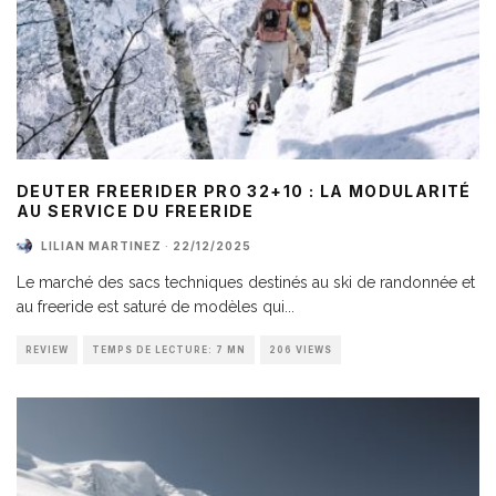
DEUTER FREERIDER PRO 32+10 : LA MODULARITÉ
AU SERVICE DU FREERIDE
LILIAN MARTINEZ
·
22/12/2025
Le marché des sacs techniques destinés au ski de randonnée et
au freeride est saturé de modèles qui
...
REVIEW
TEMPS DE LECTURE: 7 MN
206 VIEWS