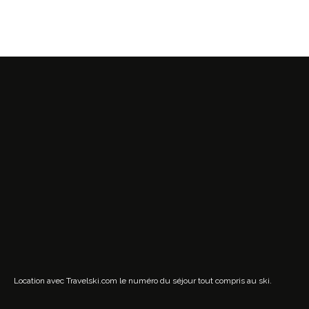
Location avec Travelski.com
le numéro du séjour tout compris au ski.