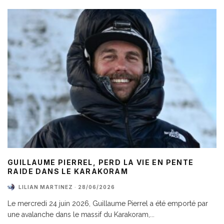
GUILLAUME PIERREL, PERD LA VIE EN PENTE
RAIDE DANS LE KARAKORAM
LILIAN MARTINEZ
·
28/06/2026
Le mercredi 24 juin 2026, Guillaume Pierrel a été emporté par
une avalanche dans le massif du Karakoram,
...