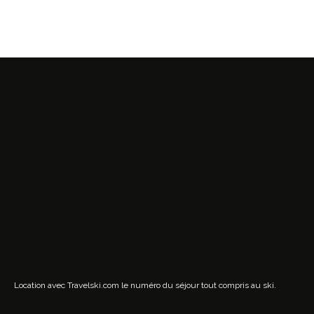
Location avec Travelski.com
le numéro du séjour tout compris au ski.