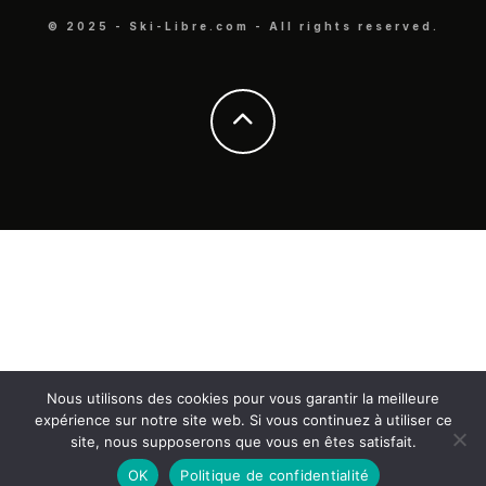
© 2025 - Ski-Libre.com - All rights reserved.
Nous utilisons des cookies pour vous garantir la meilleure
expérience sur notre site web. Si vous continuez à utiliser ce
site, nous supposerons que vous en êtes satisfait.
OK
Politique de confidentialité