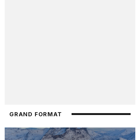
GRAND FORMAT