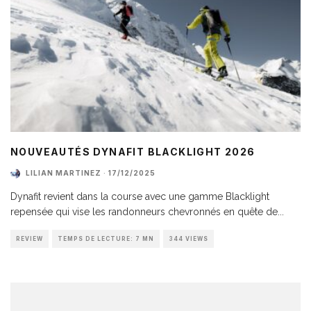
NOUVEAUTÉS DYNAFIT BLACKLIGHT 2026
LILIAN MARTINEZ
·
17/12/2025
Dynafit revient dans la course avec une gamme Blacklight
repensée qui vise les randonneurs chevronnés en quête de
...
REVIEW
TEMPS DE LECTURE: 7 MN
344 VIEWS