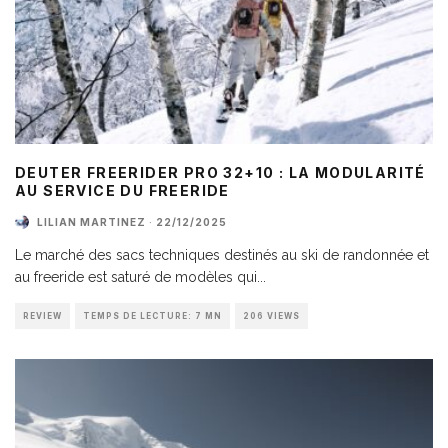
DEUTER FREERIDER PRO 32+10 : LA MODULARITÉ
AU SERVICE DU FREERIDE
LILIAN MARTINEZ
·
22/12/2025
Le marché des sacs techniques destinés au ski de randonnée et
au freeride est saturé de modèles qui
...
REVIEW
TEMPS DE LECTURE: 7 MN
206 VIEWS