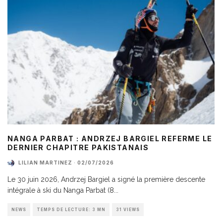
NANGA PARBAT : ANDRZEJ BARGIEL REFERME LE
DERNIER CHAPITRE PAKISTANAIS
LILIAN MARTINEZ
·
02/07/2026
Le 30 juin 2026, Andrzej Bargiel a signé la première descente
intégrale à ski du Nanga Parbat (8
...
NEWS
TEMPS DE LECTURE: 3 MN
31 VIEWS