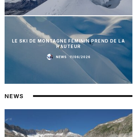
LE SKI DE MONTAGNE FÉMININ PREND DE LA
HAUTEUR
NEWS
·
11/06/2026
NEWS