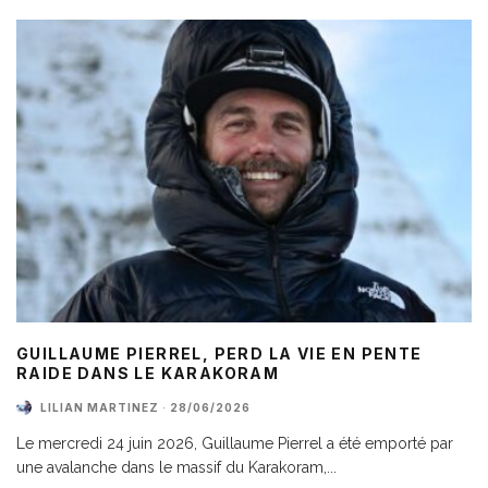
GUILLAUME PIERREL, PERD LA VIE EN PENTE
RAIDE DANS LE KARAKORAM
LILIAN MARTINEZ
·
28/06/2026
Le mercredi 24 juin 2026, Guillaume Pierrel a été emporté par
une avalanche dans le massif du Karakoram,
...