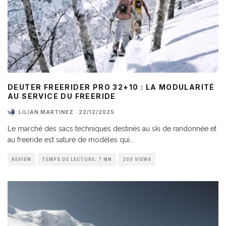
DEUTER FREERIDER PRO 32+10 : LA MODULARITÉ
AU SERVICE DU FREERIDE
LILIAN MARTINEZ
·
22/12/2025
Le marché des sacs techniques destinés au ski de randonnée et
au freeride est saturé de modèles qui
...
REVIEW
TEMPS DE LECTURE: 7 MN
206 VIEWS