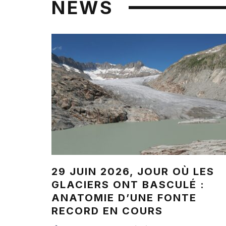
NEWS
29 JUIN 2026, JOUR OÙ LES
GLACIERS ONT BASCULÉ :
ANATOMIE D’UNE FONTE
RECORD EN COURS