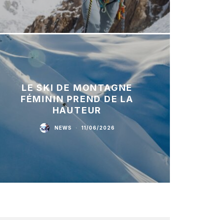
LE SKI DE MONTAGNE
FÉMININ PREND DE LA
HAUTEUR
NEWS
·
11/06/2026