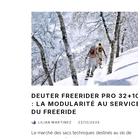
DEUTER FREERIDER PRO 32+1
: LA MODULARITÉ AU SERVIC
DU FREERIDE
LILIAN MARTINEZ
·
22/12/2025
Le marché des sacs techniques destinés au ski de