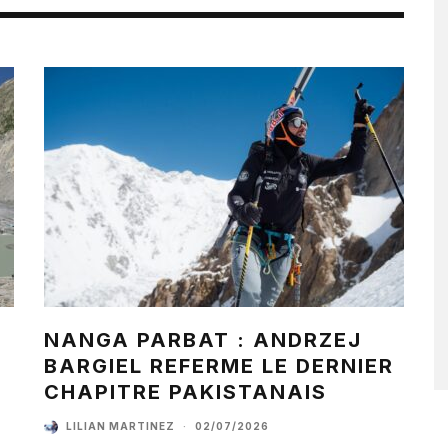
NANGA PARBAT : ANDRZEJ
BARGIEL REFERME LE DERNIER
CHAPITRE PAKISTANAIS
LILIAN MARTINEZ
·
02/07/2026