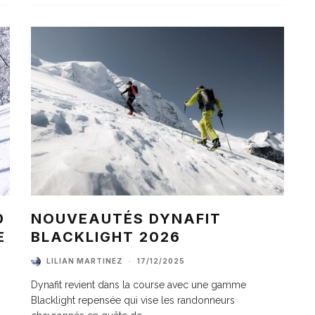
0
NOUVEAUTÉS DYNAFIT
E
BLACKLIGHT 2026
LILIAN MARTINEZ
·
17/12/2025
Dynafit revient dans la course avec une gamme
Blacklight repensée qui vise les randonneurs