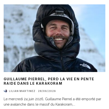
GUILLAUME PIERREL, PERD LA VIE EN PENTE
RAIDE DANS LE KARAKORAM
LILIAN MARTINEZ
·
28/06/2026
Le mercredi 24 juin 2026, Guillaume Pierrel a été emporté par
une avalanche dans le massif du Karakoram,
...