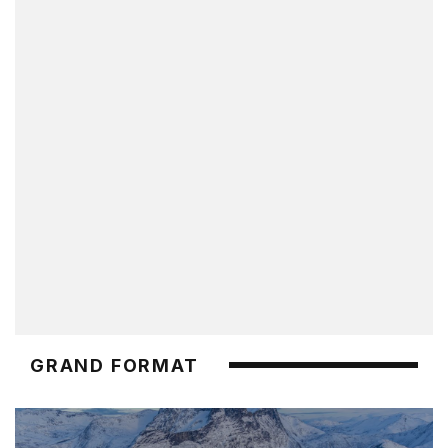
GRAND FORMAT