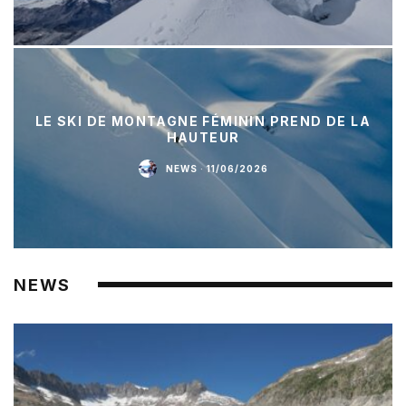
LE SKI DE MONTAGNE FÉMININ PREND DE LA
HAUTEUR
NEWS
·
11/06/2026
NEWS