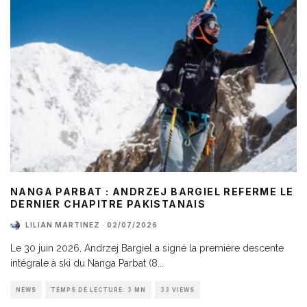
NANGA PARBAT : ANDRZEJ BARGIEL REFERME LE
DERNIER CHAPITRE PAKISTANAIS
LILIAN MARTINEZ
·
02/07/2026
Le 30 juin 2026, Andrzej Bargiel a signé la première descente
intégrale à ski du Nanga Parbat (8
...
NEWS
TEMPS DE LECTURE: 3 MN
33 VIEWS