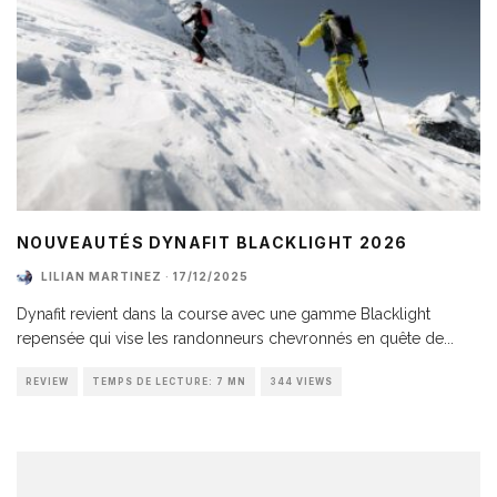
NOUVEAUTÉS DYNAFIT BLACKLIGHT 2026
LILIAN MARTINEZ
·
17/12/2025
Dynafit revient dans la course avec une gamme Blacklight
repensée qui vise les randonneurs chevronnés en quête de
...
REVIEW
TEMPS DE LECTURE: 7 MN
344 VIEWS