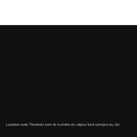
Location avec Travelski.com
le numéro du séjour tout compris au ski.