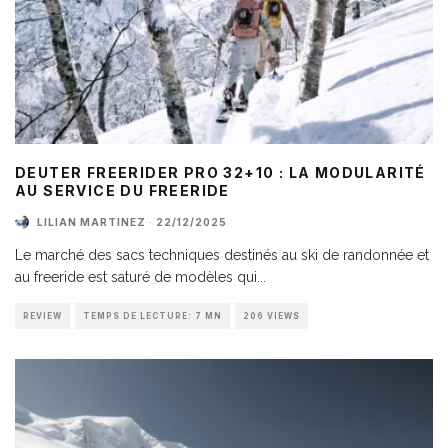
DEUTER FREERIDER PRO 32+10 : LA MODULARITÉ
AU SERVICE DU FREERIDE
LILIAN MARTINEZ
·
22/12/2025
Le marché des sacs techniques destinés au ski de randonnée et
au freeride est saturé de modèles qui
...
REVIEW
TEMPS DE LECTURE: 7 MN
206 VIEWS