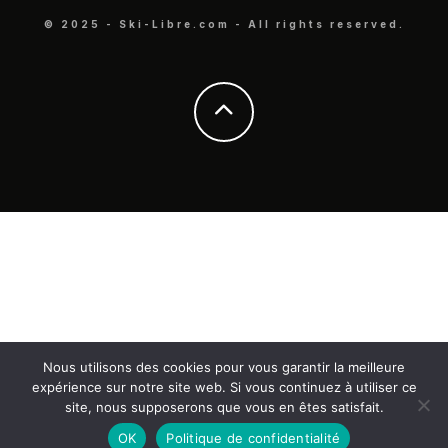
© 2025 - Ski-Libre.com - All rights reserved.
Nous utilisons des cookies pour vous garantir la meilleure
expérience sur notre site web. Si vous continuez à utiliser ce
site, nous supposerons que vous en êtes satisfait.
OK
Politique de confidentialité