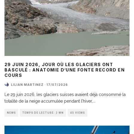
29 JUIN 2026, JOUR OÙ LES GLACIERS ONT
BASCULÉ : ANATOMIE D’UNE FONTE RECORD EN
COURS
LILIAN MARTINEZ
·
17/07/2026
Le 29 juin 2026, les glaciers suisses avaient déjà consommé la
totalité de la neige accumulée pendant l’hiver,
...
NEWS
TEMPS DE LECTURE: 3 MN
45 VIEWS