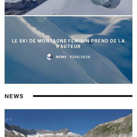
LE SKI DE MONTAGNE FÉMININ PREND DE LA
HAUTEUR
NEWS
·
11/06/2026
NEWS