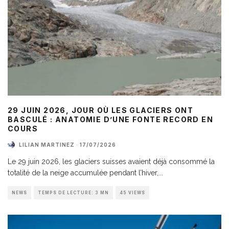
29 JUIN 2026, JOUR OÙ LES GLACIERS ONT
BASCULÉ : ANATOMIE D’UNE FONTE RECORD EN
COURS
LILIAN MARTINEZ
·
17/07/2026
Le 29 juin 2026, les glaciers suisses avaient déjà consommé la
totalité de la neige accumulée pendant l’hiver,
...
NEWS
TEMPS DE LECTURE: 3 MN
45 VIEWS