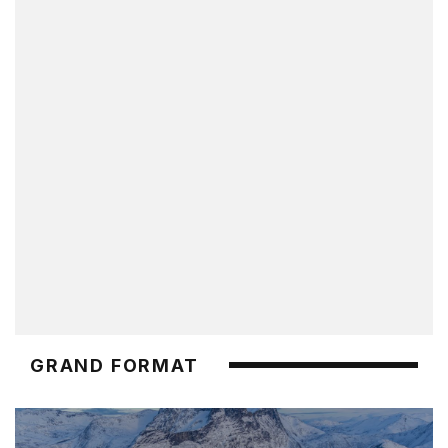
GRAND FORMAT