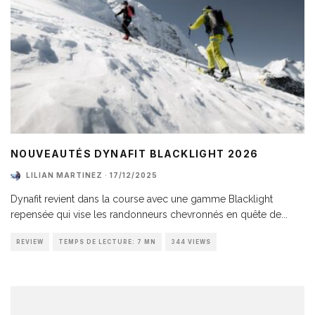
NOUVEAUTÉS DYNAFIT BLACKLIGHT 2026
LILIAN MARTINEZ
·
17/12/2025
Dynafit revient dans la course avec une gamme Blacklight
repensée qui vise les randonneurs chevronnés en quête de
...
REVIEW
TEMPS DE LECTURE: 7 MN
344 VIEWS