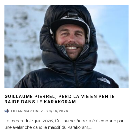
GUILLAUME PIERREL, PERD LA VIE EN PENTE
RAIDE DANS LE KARAKORAM
LILIAN MARTINEZ
·
28/06/2026
Le mercredi 24 juin 2026, Guillaume Pierrel a été emporté par
une avalanche dans le massif du Karakoram,
...