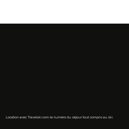
Location avec Travelski.com
le numéro du séjour tout compris au ski.