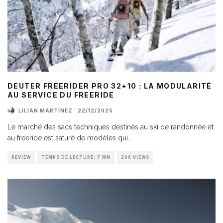
DEUTER FREERIDER PRO 32+10 : LA MODULARITÉ
AU SERVICE DU FREERIDE
LILIAN MARTINEZ
·
22/12/2025
Le marché des sacs techniques destinés au ski de randonnée et
au freeride est saturé de modèles qui
...
REVIEW
TEMPS DE LECTURE: 7 MN
206 VIEWS