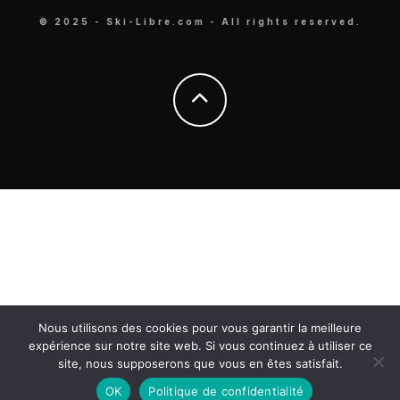
© 2025 - Ski-Libre.com - All rights reserved.
Nous utilisons des cookies pour vous garantir la meilleure
expérience sur notre site web. Si vous continuez à utiliser ce
site, nous supposerons que vous en êtes satisfait.
OK
Politique de confidentialité