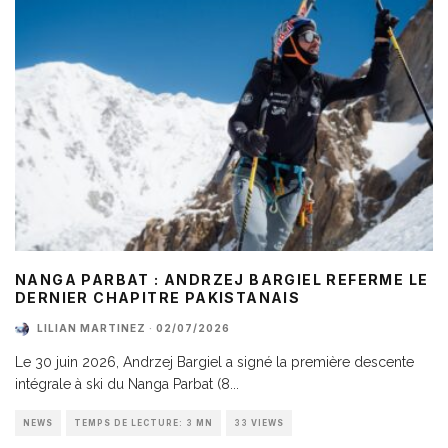
NANGA PARBAT : ANDRZEJ BARGIEL REFERME LE
DERNIER CHAPITRE PAKISTANAIS
LILIAN MARTINEZ
·
02/07/2026
Le 30 juin 2026, Andrzej Bargiel a signé la première descente
intégrale à ski du Nanga Parbat (8
...
NEWS
TEMPS DE LECTURE: 3 MN
33 VIEWS