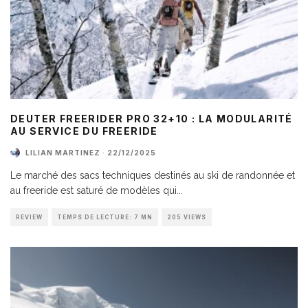
DEUTER FREERIDER PRO 32+10 : LA MODULARITÉ
AU SERVICE DU FREERIDE
LILIAN MARTINEZ
·
22/12/2025
Le marché des sacs techniques destinés au ski de randonnée et
au freeride est saturé de modèles qui
...
REVIEW
TEMPS DE LECTURE: 7 MN
205 VIEWS