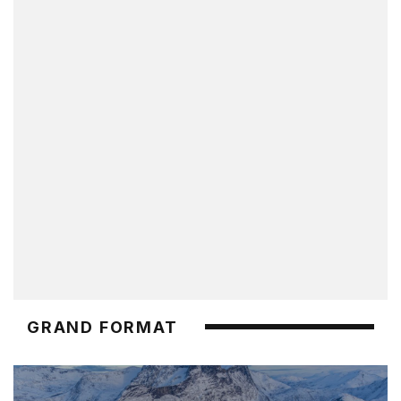
GRAND FORMAT