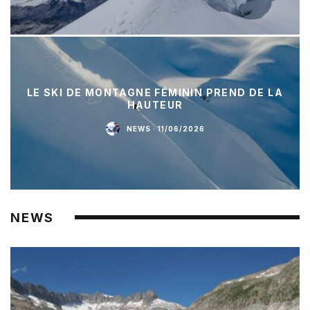
LE SKI DE MONTAGNE FÉMININ PREND DE LA
HAUTEUR
NEWS
·
11/06/2026
NEWS