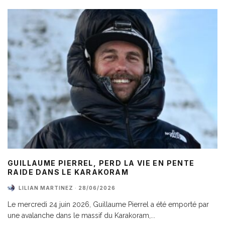
GUILLAUME PIERREL, PERD LA VIE EN PENTE
RAIDE DANS LE KARAKORAM
LILIAN MARTINEZ
·
28/06/2026
Le mercredi 24 juin 2026, Guillaume Pierrel a été emporté par
une avalanche dans le massif du Karakoram,
...