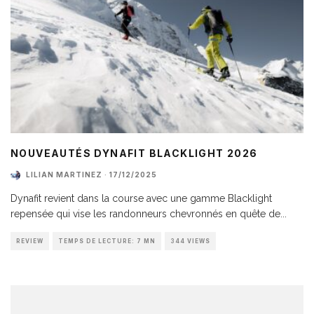
NOUVEAUTÉS DYNAFIT BLACKLIGHT 2026
LILIAN MARTINEZ
·
17/12/2025
Dynafit revient dans la course avec une gamme Blacklight
repensée qui vise les randonneurs chevronnés en quête de
...
REVIEW
TEMPS DE LECTURE: 7 MN
344 VIEWS