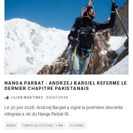
NANGA PARBAT : ANDRZEJ BARGIEL REFERME LE
DERNIER CHAPITRE PAKISTANAIS
LILIAN MARTINEZ
·
02/07/2026
Le 30 juin 2026, Andrzej Bargiel a signé la première descente
intégrale à ski du Nanga Parbat (8
...
NEWS
TEMPS DE LECTURE: 3 MN
31 VIEWS