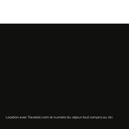
Location avec Travelski.com
le numéro du séjour tout compris au ski.