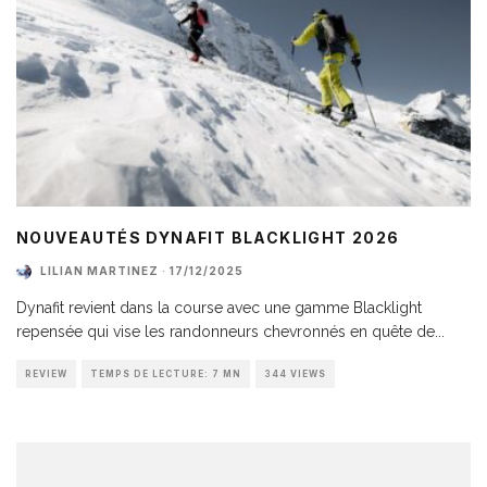
NOUVEAUTÉS DYNAFIT BLACKLIGHT 2026
LILIAN MARTINEZ
·
17/12/2025
Dynafit revient dans la course avec une gamme Blacklight
repensée qui vise les randonneurs chevronnés en quête de
...
REVIEW
TEMPS DE LECTURE: 7 MN
344 VIEWS