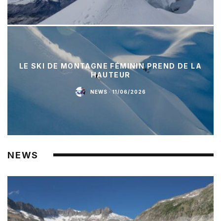
LE SKI DE MONTAGNE FÉMININ PREND DE LA
HAUTEUR
NEWS
·
11/06/2026
NEWS