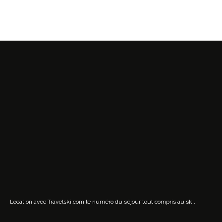
Location avec Travelski.com
le numéro du séjour tout compris au ski.