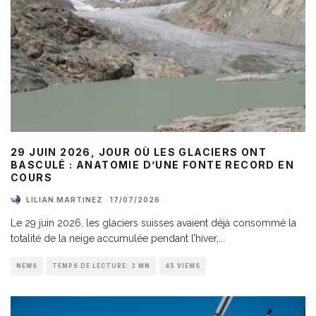
29 JUIN 2026, JOUR OÙ LES GLACIERS ONT
BASCULÉ : ANATOMIE D’UNE FONTE RECORD EN
COURS
LILIAN MARTINEZ
·
17/07/2026
Le 29 juin 2026, les glaciers suisses avaient déjà consommé la
totalité de la neige accumulée pendant l’hiver,
...
NEWS
TEMPS DE LECTURE: 3 MN
45 VIEWS