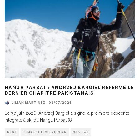
NANGA PARBAT : ANDRZEJ BARGIEL REFERME LE
DERNIER CHAPITRE PAKISTANAIS
LILIAN MARTINEZ
·
02/07/2026
Le 30 juin 2026, Andrzej Bargiel a signé la première descente
intégrale à ski du Nanga Parbat (8
...
NEWS
TEMPS DE LECTURE: 3 MN
33 VIEWS