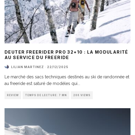
DEUTER FREERIDER PRO 32+10 : LA MODULARITÉ
AU SERVICE DU FREERIDE
LILIAN MARTINEZ
·
22/12/2025
Le marché des sacs techniques destinés au ski de randonnée et
au freeride est saturé de modèles qui
...
REVIEW
TEMPS DE LECTURE: 7 MN
206 VIEWS