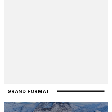
GRAND FORMAT