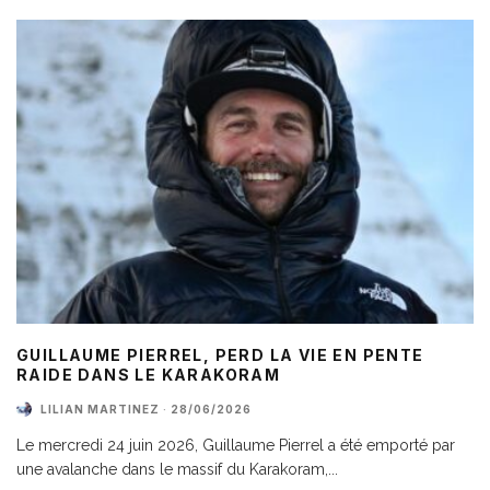
GUILLAUME PIERREL, PERD LA VIE EN PENTE
RAIDE DANS LE KARAKORAM
LILIAN MARTINEZ
·
28/06/2026
Le mercredi 24 juin 2026, Guillaume Pierrel a été emporté par
une avalanche dans le massif du Karakoram,
...