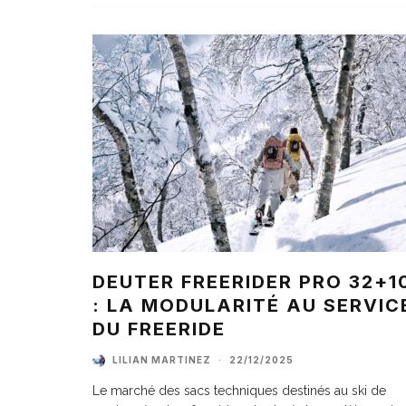
DEUTER FREERIDER PRO 32+1
: LA MODULARITÉ AU SERVIC
DU FREERIDE
LILIAN MARTINEZ
·
22/12/2025
Le marché des sacs techniques destinés au ski de