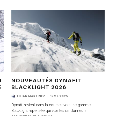
0
NOUVEAUTÉS DYNAFIT
E
BLACKLIGHT 2026
LILIAN MARTINEZ
·
17/12/2025
Dynafit revient dans la course avec une gamme
Blacklight repensée qui vise les randonneurs