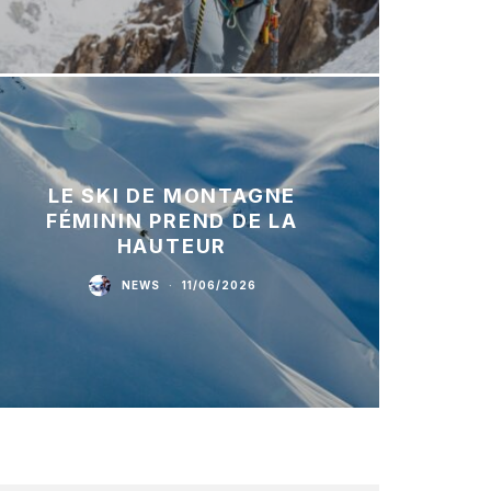
LE SKI DE MONTAGNE
FÉMININ PREND DE LA
HAUTEUR
NEWS
·
11/06/2026