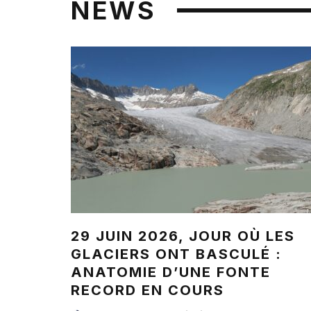
NEWS
29 JUIN 2026, JOUR OÙ LES
GLACIERS ONT BASCULÉ :
ANATOMIE D’UNE FONTE
RECORD EN COURS