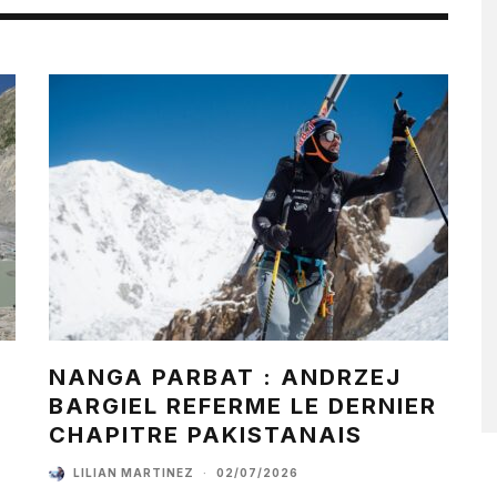
NANGA PARBAT : ANDRZEJ
BARGIEL REFERME LE DERNIER
CHAPITRE PAKISTANAIS
LILIAN MARTINEZ
·
02/07/2026