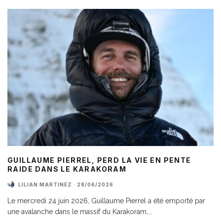
GUILLAUME PIERREL, PERD LA VIE EN PENTE
RAIDE DANS LE KARAKORAM
LILIAN MARTINEZ
·
28/06/2026
Le mercredi 24 juin 2026, Guillaume Pierrel a été emporté par
une avalanche dans le massif du Karakoram,
...