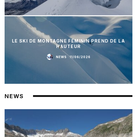
LE SKI DE MONTAGNE FÉMININ PREND DE LA
HAUTEUR
NEWS
·
11/06/2026
NEWS