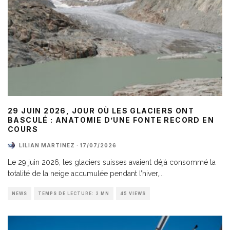
29 JUIN 2026, JOUR OÙ LES GLACIERS ONT
BASCULÉ : ANATOMIE D’UNE FONTE RECORD EN
COURS
LILIAN MARTINEZ
·
17/07/2026
Le 29 juin 2026, les glaciers suisses avaient déjà consommé la
totalité de la neige accumulée pendant l’hiver,
...
NEWS
TEMPS DE LECTURE: 3 MN
45 VIEWS