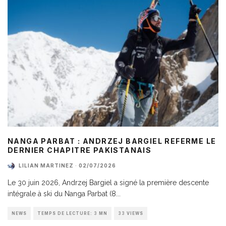
NANGA PARBAT : ANDRZEJ BARGIEL REFERME LE
DERNIER CHAPITRE PAKISTANAIS
LILIAN MARTINEZ
·
02/07/2026
Le 30 juin 2026, Andrzej Bargiel a signé la première descente
intégrale à ski du Nanga Parbat (8
...
NEWS
TEMPS DE LECTURE: 3 MN
33 VIEWS