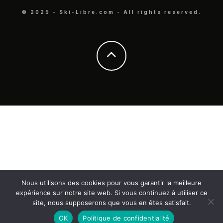
© 2025 - Ski-Libre.com - All rights reserved.
Nous utilisons des cookies pour vous garantir la meilleure
expérience sur notre site web. Si vous continuez à utiliser ce
site, nous supposerons que vous en êtes satisfait.
OK
Politique de confidentialité