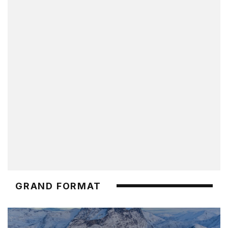
GRAND FORMAT