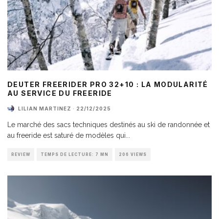
DEUTER FREERIDER PRO 32+10 : LA MODULARITÉ
AU SERVICE DU FREERIDE
LILIAN MARTINEZ
·
22/12/2025
Le marché des sacs techniques destinés au ski de randonnée et
au freeride est saturé de modèles qui
...
REVIEW
TEMPS DE LECTURE: 7 MN
206 VIEWS