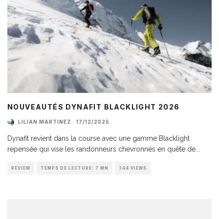
NOUVEAUTÉS DYNAFIT BLACKLIGHT 2026
LILIAN MARTINEZ
·
17/12/2025
Dynafit revient dans la course avec une gamme Blacklight
repensée qui vise les randonneurs chevronnés en quête de
...
REVIEW
TEMPS DE LECTURE: 7 MN
344 VIEWS