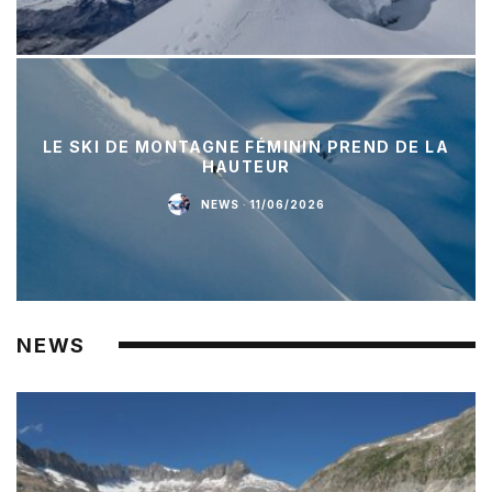
LE SKI DE MONTAGNE FÉMININ PREND DE LA
HAUTEUR
NEWS
·
11/06/2026
NEWS