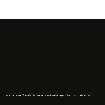
Location avec Travelski.com
le numéro du séjour tout compris au ski.