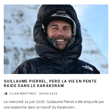
GUILLAUME PIERREL, PERD LA VIE EN PENTE
RAIDE DANS LE KARAKORAM
LILIAN MARTINEZ
·
28/06/2026
Le mercredi 24 juin 2026, Guillaume Pierrel a été emporté par
une avalanche dans le massif du Karakoram,
...