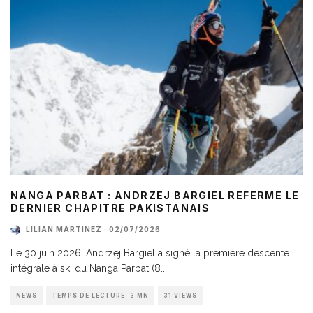
NANGA PARBAT : ANDRZEJ BARGIEL REFERME LE
DERNIER CHAPITRE PAKISTANAIS
LILIAN MARTINEZ
·
02/07/2026
Le 30 juin 2026, Andrzej Bargiel a signé la première descente
intégrale à ski du Nanga Parbat (8
...
NEWS
TEMPS DE LECTURE: 3 MN
31 VIEWS