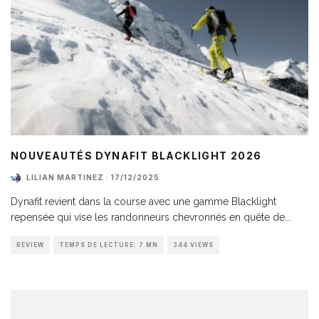
NOUVEAUTÉS DYNAFIT BLACKLIGHT 2026
LILIAN MARTINEZ
·
17/12/2025
Dynafit revient dans la course avec une gamme Blacklight
repensée qui vise les randonneurs chevronnés en quête de
...
REVIEW
TEMPS DE LECTURE: 7 MN
344 VIEWS