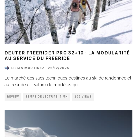
DEUTER FREERIDER PRO 32+10 : LA MODULARITÉ
AU SERVICE DU FREERIDE
LILIAN MARTINEZ
·
22/12/2025
Le marché des sacs techniques destinés au ski de randonnée et
au freeride est saturé de modèles qui
...
REVIEW
TEMPS DE LECTURE: 7 MN
206 VIEWS