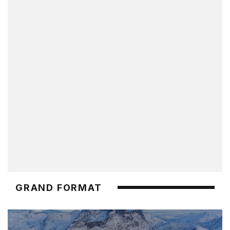
GRAND FORMAT