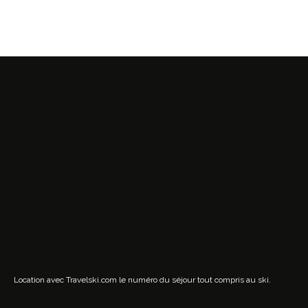
Location avec Travelski.com
le numéro du séjour tout compris au ski.