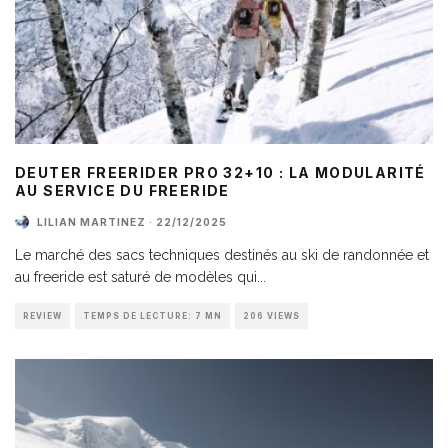
DEUTER FREERIDER PRO 32+10 : LA MODULARITÉ
AU SERVICE DU FREERIDE
LILIAN MARTINEZ
·
22/12/2025
Le marché des sacs techniques destinés au ski de randonnée et
au freeride est saturé de modèles qui
...
REVIEW
TEMPS DE LECTURE: 7 MN
206 VIEWS