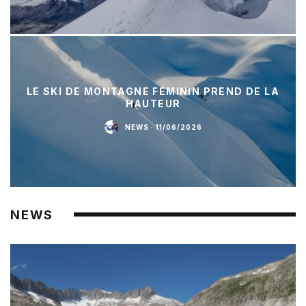
LE SKI DE MONTAGNE FÉMININ PREND DE LA
HAUTEUR
NEWS
·
11/06/2026
NEWS