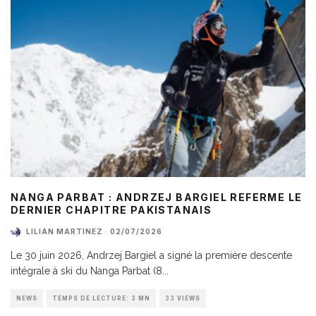
NANGA PARBAT : ANDRZEJ BARGIEL REFERME LE
DERNIER CHAPITRE PAKISTANAIS
LILIAN MARTINEZ
·
02/07/2026
Le 30 juin 2026, Andrzej Bargiel a signé la première descente
intégrale à ski du Nanga Parbat (8
...
NEWS
TEMPS DE LECTURE: 3 MN
33 VIEWS