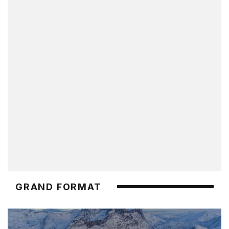
GRAND FORMAT