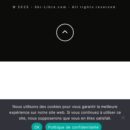
© 2025 - Ski-Libre.com - All rights reserved.
Nous utilisons des cookies pour vous garantir la meilleure
expérience sur notre site web. Si vous continuez à utiliser ce
site, nous supposerons que vous en êtes satisfait.
OK
Politique de confidentialité