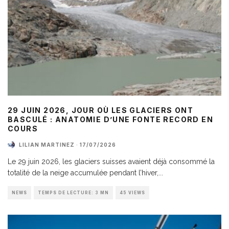
29 JUIN 2026, JOUR OÙ LES GLACIERS ONT
BASCULÉ : ANATOMIE D’UNE FONTE RECORD EN
COURS
LILIAN MARTINEZ
·
17/07/2026
Le 29 juin 2026, les glaciers suisses avaient déjà consommé la
totalité de la neige accumulée pendant l’hiver,
...
NEWS
TEMPS DE LECTURE: 3 MN
45 VIEWS