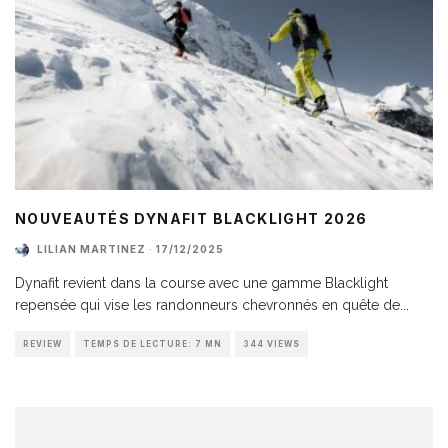
NOUVEAUTÉS DYNAFIT BLACKLIGHT 2026
LILIAN MARTINEZ
·
17/12/2025
Dynafit revient dans la course avec une gamme Blacklight
repensée qui vise les randonneurs chevronnés en quête de
...
REVIEW
TEMPS DE LECTURE: 7 MN
344 VIEWS