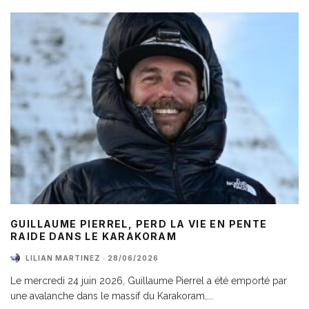
GUILLAUME PIERREL, PERD LA VIE EN PENTE
RAIDE DANS LE KARAKORAM
LILIAN MARTINEZ
·
28/06/2026
Le mercredi 24 juin 2026, Guillaume Pierrel a été emporté par
une avalanche dans le massif du Karakoram,
...