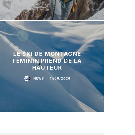
LE SKI DE MONTAGNE
FÉMININ PREND DE LA
HAUTEUR
NEWS
·
11/06/2026