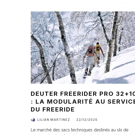
DEUTER FREERIDER PRO 32+1
: LA MODULARITÉ AU SERVIC
DU FREERIDE
LILIAN MARTINEZ
·
22/12/2025
Le marché des sacs techniques destinés au ski de