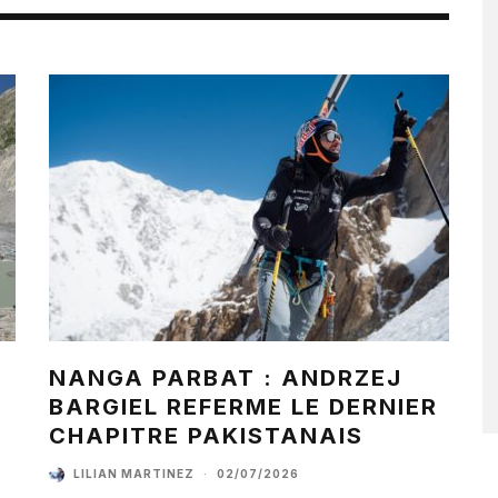
NANGA PARBAT : ANDRZEJ
BARGIEL REFERME LE DERNIER
CHAPITRE PAKISTANAIS
LILIAN MARTINEZ
·
02/07/2026