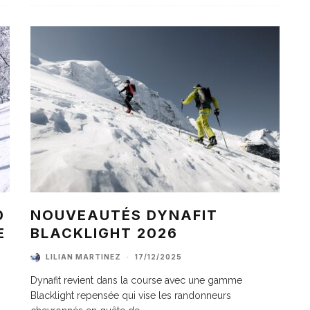
0
NOUVEAUTÉS DYNAFIT
E
BLACKLIGHT 2026
LILIAN MARTINEZ
·
17/12/2025
Dynafit revient dans la course avec une gamme
Blacklight repensée qui vise les randonneurs