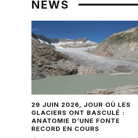
NEWS
29 JUIN 2026, JOUR OÙ LES
GLACIERS ONT BASCULÉ :
ANATOMIE D’UNE FONTE
RECORD EN COURS