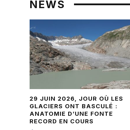
NEWS
29 JUIN 2026, JOUR OÙ LES
GLACIERS ONT BASCULÉ :
ANATOMIE D’UNE FONTE
RECORD EN COURS