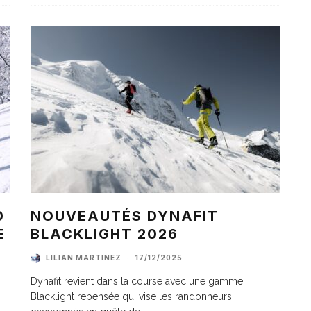
0
NOUVEAUTÉS DYNAFIT
E
BLACKLIGHT 2026
LILIAN MARTINEZ
·
17/12/2025
Dynafit revient dans la course avec une gamme
Blacklight repensée qui vise les randonneurs