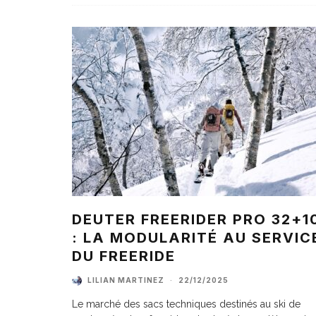
DEUTER FREERIDER PRO 32+1
: LA MODULARITÉ AU SERVIC
DU FREERIDE
LILIAN MARTINEZ
·
22/12/2025
Le marché des sacs techniques destinés au ski de