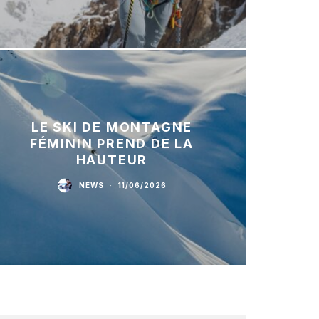
LE SKI DE MONTAGNE
FÉMININ PREND DE LA
HAUTEUR
NEWS
·
11/06/2026