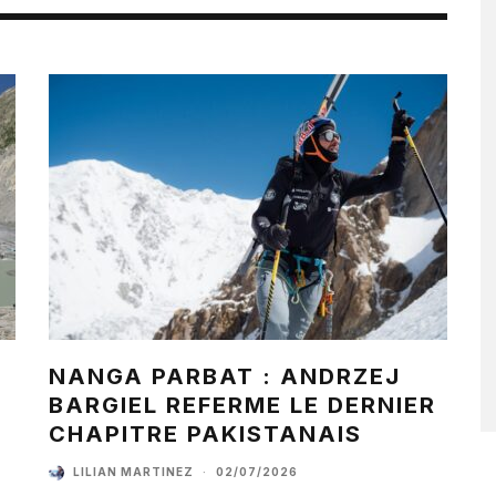
NANGA PARBAT : ANDRZEJ
BARGIEL REFERME LE DERNIER
CHAPITRE PAKISTANAIS
LILIAN MARTINEZ
·
02/07/2026