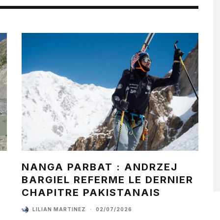
NANGA PARBAT : ANDRZEJ
BARGIEL REFERME LE DERNIER
CHAPITRE PAKISTANAIS
LILIAN MARTINEZ
·
02/07/2026