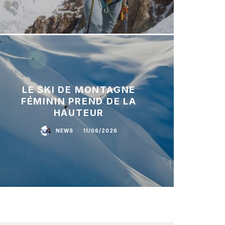
LE SKI DE MONTAGNE
FÉMININ PREND DE LA
HAUTEUR
NEWS
·
11/06/2026