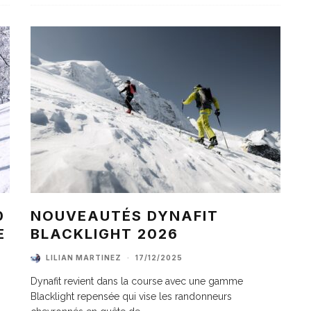
0
NOUVEAUTÉS DYNAFIT
E
BLACKLIGHT 2026
LILIAN MARTINEZ
·
17/12/2025
Dynafit revient dans la course avec une gamme
Blacklight repensée qui vise les randonneurs