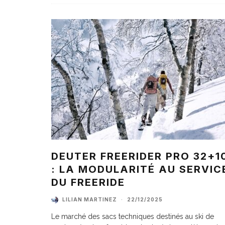
DEUTER FREERIDER PRO 32+1
: LA MODULARITÉ AU SERVIC
DU FREERIDE
LILIAN MARTINEZ
·
22/12/2025
Le marché des sacs techniques destinés au ski de