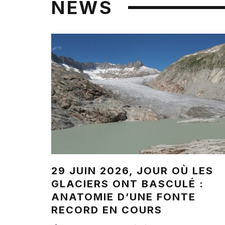
NEWS
29 JUIN 2026, JOUR OÙ LES
GLACIERS ONT BASCULÉ :
ANATOMIE D’UNE FONTE
RECORD EN COURS