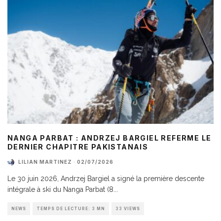
NANGA PARBAT : ANDRZEJ BARGIEL REFERME LE
DERNIER CHAPITRE PAKISTANAIS
LILIAN MARTINEZ
·
02/07/2026
Le 30 juin 2026, Andrzej Bargiel a signé la première descente
intégrale à ski du Nanga Parbat (8
...
NEWS
TEMPS DE LECTURE: 3 MN
33 VIEWS