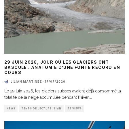
29 JUIN 2026, JOUR OÙ LES GLACIERS ONT
BASCULÉ : ANATOMIE D’UNE FONTE RECORD EN
COURS
LILIAN MARTINEZ
·
17/07/2026
Le 29 juin 2026, les glaciers suisses avaient déjà consommé la
totalité de la neige accumulée pendant l’hiver,
...
NEWS
TEMPS DE LECTURE: 3 MN
45 VIEWS