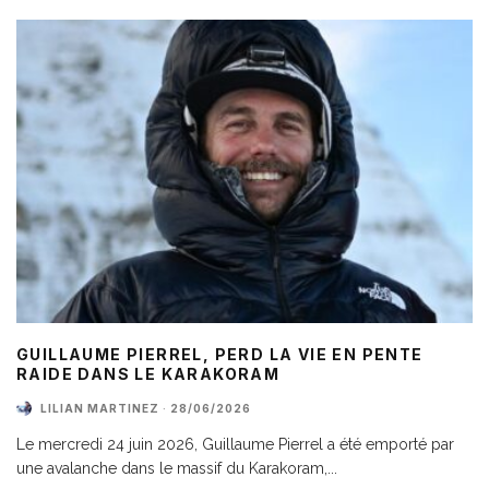
GUILLAUME PIERREL, PERD LA VIE EN PENTE
RAIDE DANS LE KARAKORAM
LILIAN MARTINEZ
·
28/06/2026
Le mercredi 24 juin 2026, Guillaume Pierrel a été emporté par
une avalanche dans le massif du Karakoram,
...