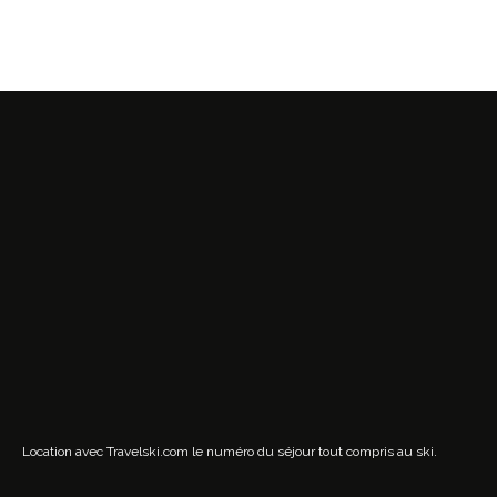
Location avec Travelski.com
le numéro du séjour tout compris au ski.