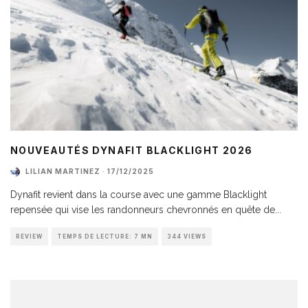
NOUVEAUTÉS DYNAFIT BLACKLIGHT 2026
LILIAN MARTINEZ
·
17/12/2025
Dynafit revient dans la course avec une gamme Blacklight
repensée qui vise les randonneurs chevronnés en quête de
...
REVIEW
TEMPS DE LECTURE: 7 MN
344 VIEWS