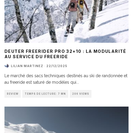
DEUTER FREERIDER PRO 32+10 : LA MODULARITÉ
AU SERVICE DU FREERIDE
LILIAN MARTINEZ
·
22/12/2025
Le marché des sacs techniques destinés au ski de randonnée et
au freeride est saturé de modèles qui
...
REVIEW
TEMPS DE LECTURE: 7 MN
206 VIEWS