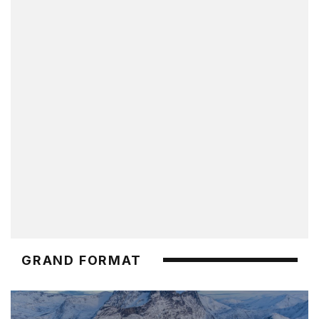
GRAND FORMAT