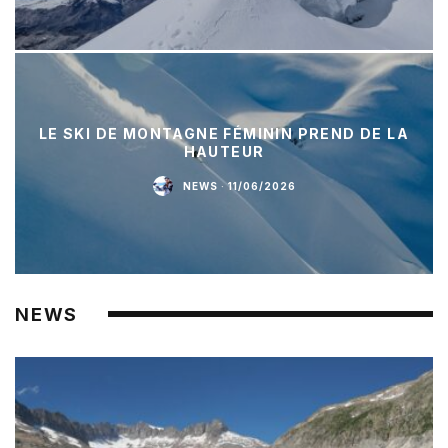
LE SKI DE MONTAGNE FÉMININ PREND DE LA
HAUTEUR
NEWS
·
11/06/2026
NEWS